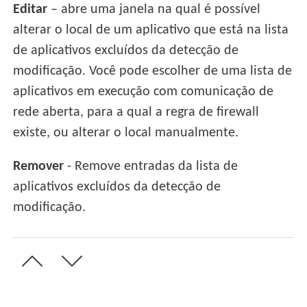
Editar
– abre uma janela na qual é possível
alterar o local de um aplicativo que está na lista
de aplicativos excluídos da detecção de
modificação. Você pode escolher de uma lista de
aplicativos em execução com comunicação de
rede aberta, para a qual a regra de firewall
existe, ou alterar o local manualmente.
Remover
- Remove entradas da lista de
aplicativos excluídos da detecção de
modificação.