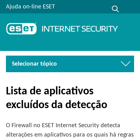
Ajuda on-line ESET
Selecionar tópico
Lista de aplicativos
excluídos da detecção
O Firewall no ESET Internet Security detecta
alterações em aplicativos para os quais há regras