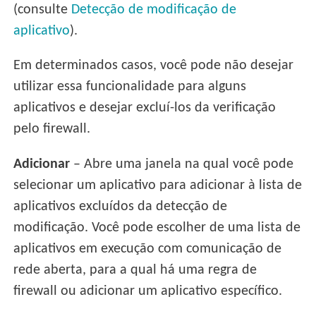
(consulte
Detecção de modificação de
aplicativo
).
Em determinados casos, você pode não desejar
utilizar essa funcionalidade para alguns
aplicativos e desejar excluí-los da verificação
pelo firewall.
Adicionar
– Abre uma janela na qual você pode
selecionar um aplicativo para adicionar à lista de
aplicativos excluídos da detecção de
modificação. Você pode escolher de uma lista de
aplicativos em execução com comunicação de
rede aberta, para a qual há uma regra de
firewall ou adicionar um aplicativo específico.