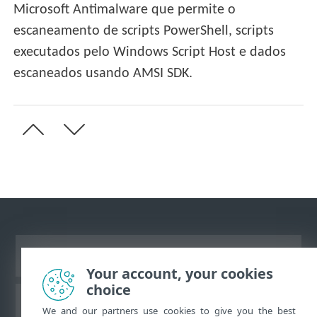
Microsoft Antimalware que permite o
escaneamento de scripts PowerShell, scripts
executados pelo Windows Script Host e dados
escaneados usando AMSI SDK.
Ver site para desktop
Your account, your cookies
choice
Base de conhecimento da ESET
We and our partners use cookies to give you the best