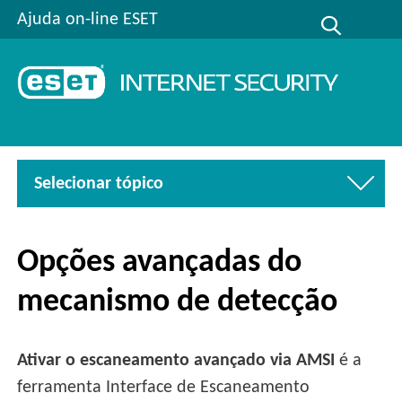
Ajuda on-line ESET
Selecionar tópico
Opções avançadas do
mecanismo de detecção
Ativar o escaneamento avançado via AMSI
é a
ferramenta Interface de Escaneamento