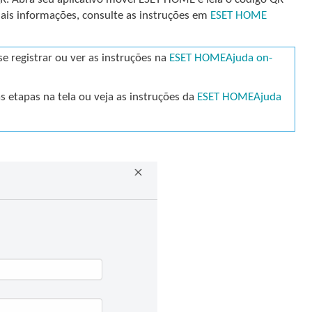
mais informações, consulte as instruções em
ESET HOME
e registrar ou ver as instruções na
ESET HOMEAjuda on-
as etapas na tela ou veja as instruções da
ESET HOMEAjuda