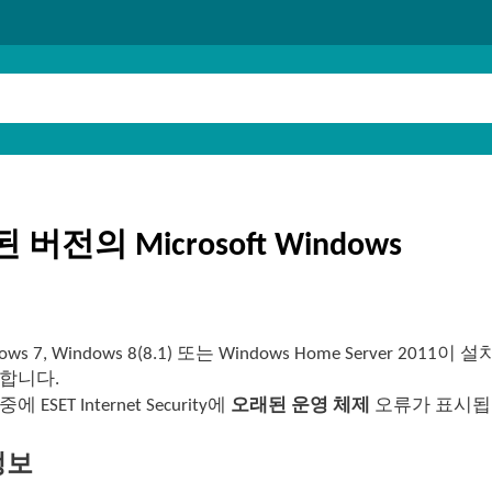
버전의 Microsoft Windows
ows 7, Windows 8(8.1) 또는 Windows Home Server 201
 합니다.
에 ESET Internet Security에
오래된 운영 체제
오류가 표시됩
정보