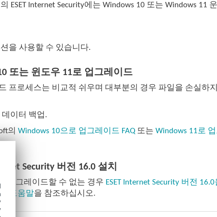
ESET Internet Security에는 Windows 10 또는 Windows
션
션을 사용할 수 있습니다.
10 또는 윈도우 11로 업그레이드
 프로세스는 비교적 쉬우며 대부분의 경우 파일을 손실하지 않고
 데이터 백업.
soft의
Windows 10으로 업그레이드 FAQ
또는
Windows 11로
ternet Security 버전 16.0 설치
ws를 업그레이드할 수 없는 경우
ESET Internet Security 버전 1
d
h
라인 도움말
을 참조하십시오.
y
y