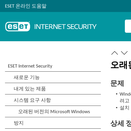
ESET 온라인 도움말
오래된 
문제
•
Wind
려고
•
설치 중
상세 