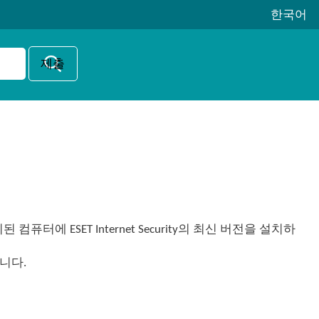
한국어
1이 설치된 컴퓨터에 ESET Internet Security의 최신 버전을 설치하
니다.