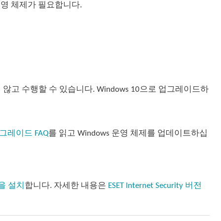
 11 운영 체제가 필요합니다.
 수행할 수 있습니다. Windows 10으로 업그레이드하
 업그레이드 FAQ
를 읽고 Windows 운영 체제를 업데이트하십
6.0을 설치
합니다. 자세한 내용은
ESET Internet Security 버전