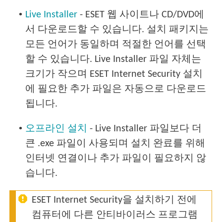
•
Live Installer
- ESET 웹 사이트나 CD/DVD에
서 다운로드할 수 있습니다. 설치 패키지는
모든 언어가 동일하며 적절한 언어를 선택
할 수 있습니다. Live Installer 파일 자체는
크기가 작으며 ESET Internet Security 설치
에 필요한 추가 파일은 자동으로 다운로드
됩니다.
•
오프라인 설치
- Live Installer 파일보다 더
큰 .exe 파일이 사용되며 설치 완료를 위해
인터넷 연결이나 추가 파일이 필요하지 않
습니다.
ESET Internet Security을 설치하기 전에
컴퓨터에 다른 안티바이러스 프로그램