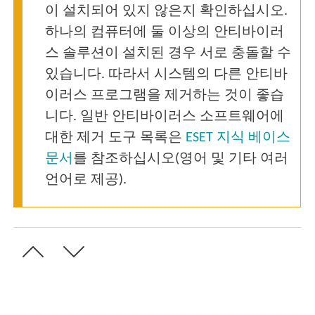
이 설치되어 있지 않은지 확인하십시오.
하나의 컴퓨터에 둘 이상의 안티바이러
스 솔루션이 설치된 경우 서로 충돌할 수
있습니다. 따라서 시스템의 다른 안티바
이러스 프로그램을 제거하는 것이 좋습
니다. 일반 안티바이러스 소프트웨어에
대한 제거 도구 목록은
ESET 지식 베이스
문서
를 참조하십시오(영어 및 기타 여러
언어로 제공).