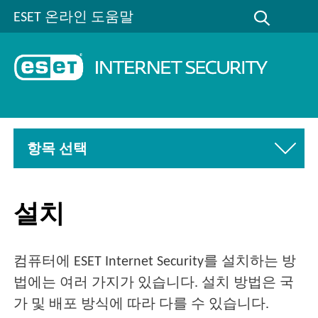
ESET 온라인 도움말
항목 선택
설치
컴퓨터에 ESET Internet Security를 설치하는 방
법에는 여러 가지가 있습니다. 설치 방법은 국
가 및 배포 방식에 따라 다를 수 있습니다.