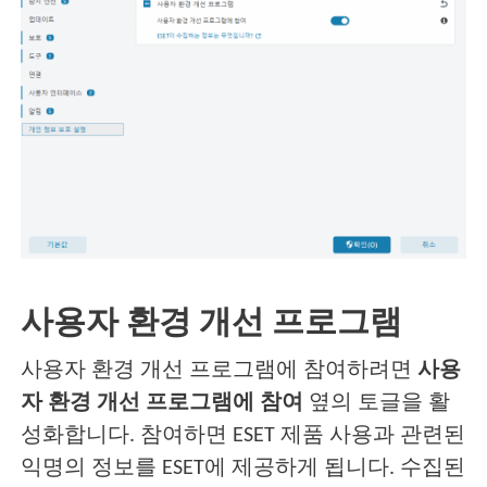
사용자 환경 개선 프로그램
사용자 환경 개선 프로그램에 참여하려면
사용
자 환경 개선 프로그램에 참여
옆의 토글을 활
성화합니다. 참여하면 ESET 제품 사용과 관련된
익명의 정보를 ESET에 제공하게 됩니다. 수집된