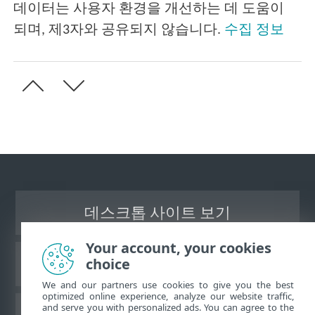
데이터는 사용자 환경을 개선하는 데 도움이
되며, 제3자와 공유되지 않습니다.
수집 정보
데스크톱 사이트 보기
Your account, your cookies
choice
ESET 지식 베이스
We and our partners use cookies to give you the best
optimized online experience, analyze our website traffic,
and serve you with personalized ads. You can agree to the