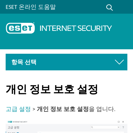
ESET 온라인 도움말
항목 선택
개인 정보 보호 설정
고급 설정
>
개인 정보 보호 설정
을 엽니다.