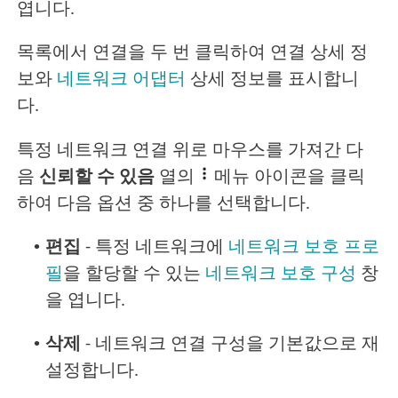
엽니다.
목록에서 연결을 두 번 클릭하여 연결 상세 정
보와
네트워크 어댑터
상세 정보를 표시합니
다.
특정 네트워크 연결 위로 마우스를 가져간 다
음
신뢰할 수 있음
열의
메뉴 아이콘을 클릭
하여 다음 옵션 중 하나를 선택합니다.
•
편집
- 특정 네트워크에
네트워크 보호 프로
필
을 할당할 수 있는
네트워크 보호 구성
창
을 엽니다.
•
삭제
- 네트워크 연결 구성을 기본값으로 재
설정합니다.