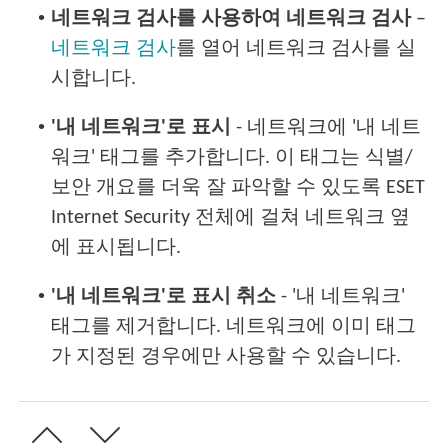
•
네트워크 검사를 사용하여 네트워크 검사
–
네트워크 검사
를 열어 네트워크 검사를 실
시합니다.
•
'내 네트워크'로 표시
- 네트워크에 '내 네트
워크' 태그를 추가합니다. 이 태그는 식별/
보안 개요를 더욱 잘 파악할 수 있도록 ESET
Internet Security 전체에 걸쳐 네트워크 옆
에 표시됩니다.
•
'내 네트워크'로 표시 취소
- '내 네트워크'
태그를 제거합니다. 네트워크에 이미 태그
가 지정된 경우에만 사용할 수 있습니다.