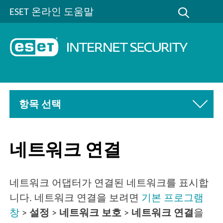
ESET 온라인 도움말
항목 선택
네트워크 연결
네트워크 어댑터가 연결된 네트워크를 표시합
니다. 네트워크 연결을 보려면
기본 프로그램
창
>
설정
>
네트워크 보호
>
네트워크 연결
을