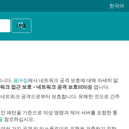
한국어
킵니다.
용어집
에서 네트워크 공격 보호에 대해 자세히 알
워크 접근 보호
>
네트워크 공격 보호(IDS)
를 엽니다.
 네트워크 공격으로부터 보호합니다. 유해한 것으로 간주
적인 패턴을 기준으로 악성 명령과 제어 서버를 포함한 통
을
참조하십시오.