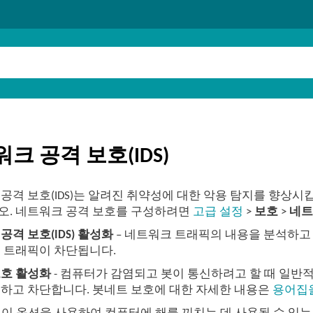
크 공격 보호(IDS)
공격 보호(IDS)는 알려진 취약성에 대한 악용 탐지를 향상시
오. 네트워크 공격 보호를 구성하려면
고급 설정
>
보호
>
네트
공격 보호(IDS) 활성화
– 네트워크 트래픽의 내용을 분석하고
 트래픽이 차단됩니다.
보호 활성화
- 컴퓨터가 감염되고 봇이 통신하려고 할 때 일반
하고 차단합니다. 봇네트 보호에 대한 자세한 내용은
용어집