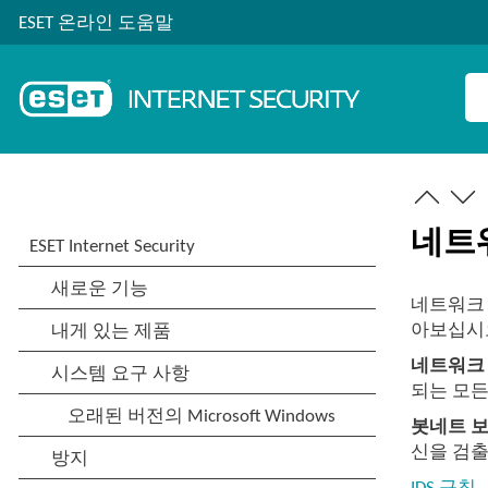
ESET 온라인 도움말
네트워
네트워크 
아보십시
네트워크 
되는 모든
봇네트 
신을 검출