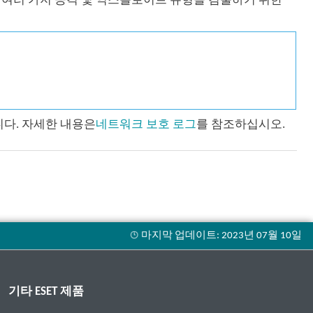
는 여러 가지 공격 및 익스플로이트 유형을 검출하기 위한
다. 자세한 내용은
네트워크 보호 로그
를 참조하십시오.
기타 ESET 제품