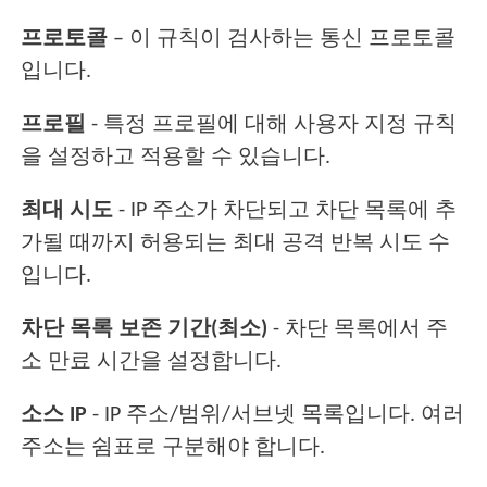
프로토콜
– 이 규칙이 검사하는 통신 프로토콜
입니다.
프로필
- 특정 프로필에 대해 사용자 지정 규칙
을 설정하고 적용할 수 있습니다.
최대 시도
- IP 주소가 차단되고 차단 목록에 추
가될 때까지 허용되는 최대 공격 반복 시도 수
입니다.
차단 목록 보존 기간(최소)
- 차단 목록에서 주
소 만료 시간을 설정합니다.
소스 IP
- IP 주소/범위/서브넷 목록입니다. 여러
주소는 쉼표로 구분해야 합니다.