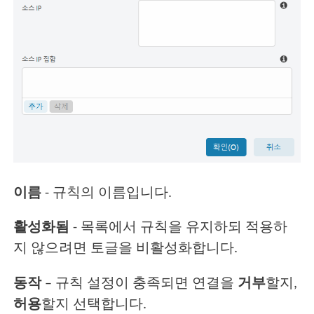
이름
- 규칙의 이름입니다.
활성화됨
- 목록에서 규칙을 유지하되 적용하
지 않으려면 토글을 비활성화합니다.
동작
– 규칙 설정이 충족되면 연결을
거부
할지,
허용
할지 선택합니다.