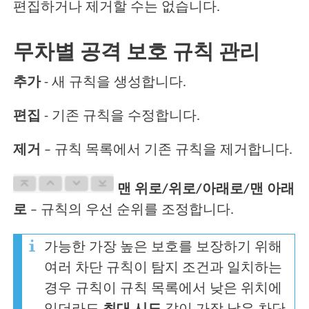
편집하거나 제거할 수는 없습니다.
무차별 공격 보호 규칙 관리
추가
- 새 규칙을 생성합니다.
편집
- 기존 규칙을 수정합니다.
제거
– 규칙 목록에서 기존 규칙을 제거합니다.
맨 위로/위로/아래로/맨 아래
로
– 규칙의 우선 순위를 조정합니다.
가능한 가장 높은 보호를 보장하기 위해
여러 차단 규칙이 탐지 조건과 일치하는
경우 규칙이 규칙 목록에서 낮은 위치에