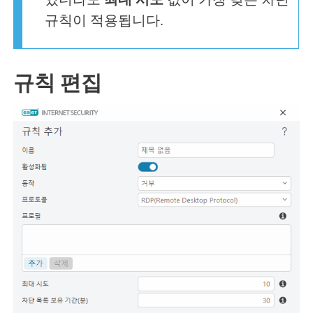
있더라도
최대 시도
값이 가장 낮은 차단
규칙이 적용됩니다.
규칙 편집