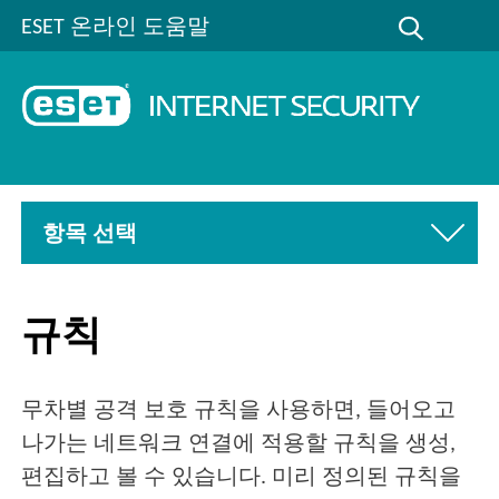
ESET 온라인 도움말
항목 선택
규칙
무차별 공격 보호 규칙을 사용하면, 들어오고
나가는 네트워크 연결에 적용할 규칙을 생성,
편집하고 볼 수 있습니다. 미리 정의된 규칙을