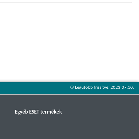
Egyéb ESET-termékek