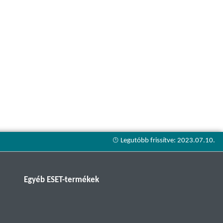
Egyéb ESET-termékek