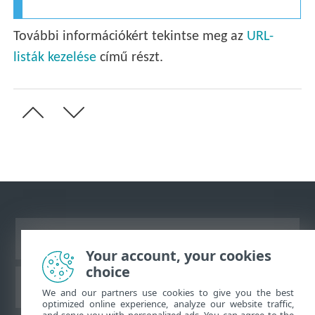
További információkért tekintse meg az
URL-
listák kezelése
című részt.
Asztali webhely megtekintése
Your account, your cookies
choice
ESET Tudásbázis
We and our partners use cookies to give you the best
optimized online experience, analyze our website traffic,