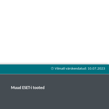
Muud ESET-i tooted