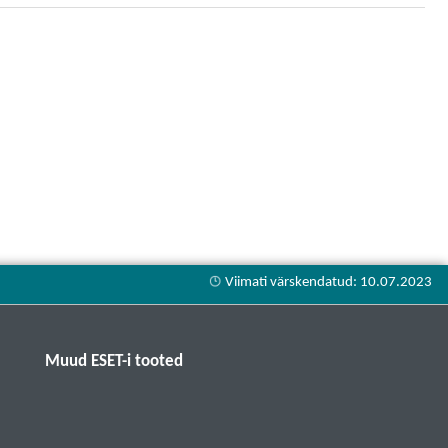
Muud ESET-i tooted