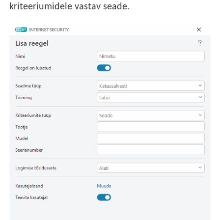
kriteeriumidele vastav seade.