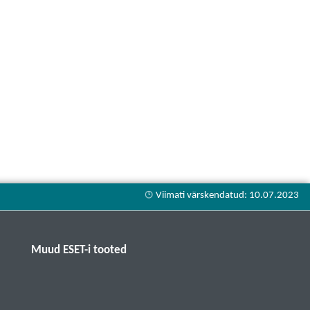
Muud ESET-i tooted