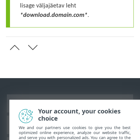
lisage väljajäetav leht
*download.domain.com*
.
Vaata tavaarvutile mõeldud veebilehte
Your account, your cookies
choice
ESET teadmistebaas
We and our partners use cookies to give you the best
optimized online experience, analyze our website traffic,
and serve you with personalized ads. You can agree to the