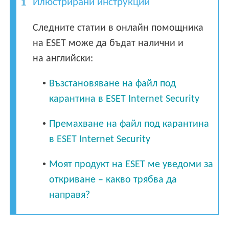
Илюстрирани инструкции
Следните статии в онлайн помощника
на ESET може да бъдат налични и
на английски:
•
Възстановяване на файл под
карантина в ESET Internet Security
•
Премахване на файл под карантина
в ESET Internet Security
•
Моят продукт на ESET ме уведоми за
откриване – какво трябва да
направя?