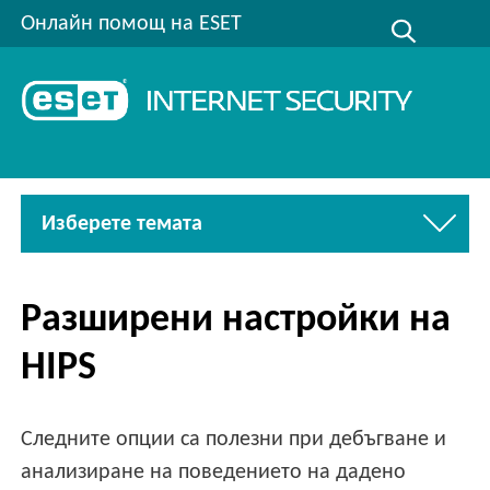
Онлайн помощ на ESET
Изберете темата
Разширени настройки на
HIPS
Следните опции са полезни при дебъгване и
анализиране на поведението на дадено