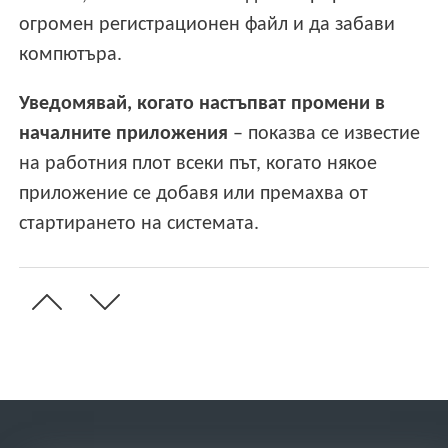
огромен регистрационен файл и да забави
компютъра.
Уведомявай, когато настъпват промени в
началните приложения
– показва се известие
на работния плот всеки път, когато някое
приложение се добавя или премахва от
стартирането на системата.