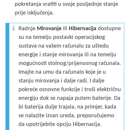
pokretanja vratiti u svoje posljednje stanje
prije isključenja.
Radnje
Mirovanje
ili
Hibernacija
dostupne
su na temelju postavki operacijskog
sustava na vašem računalu za uštedu
energije i stanje mirovanja ili na temelju
mogućnosti stolnog/prijenosnog računala.
Imajte na umu da računalo koje je u
stanju mirovanja i dalje radi. I dalje
pokreće osnovne funkcije i troši električnu
energiju dok se napaja putem baterije. Da
bi baterija dulje trajala, na primjer, kada
se nalazite izvan ureda, preporučujemo
da upotrijebite opciju Hibernacija.