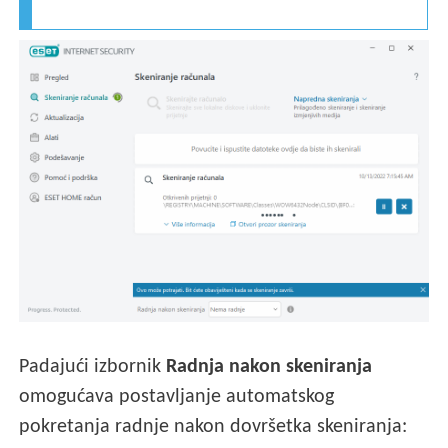
Padajući izbornik
Radnja nakon skeniranja
omogućava postavljanje automatskog
pokretanja radnje nakon dovršetka skeniranja: