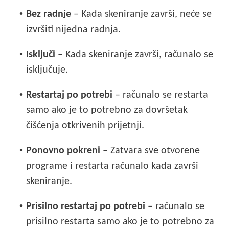
•
Bez radnje
– Kada skeniranje završi, neće se
izvršiti nijedna radnja.
•
Isključi
– Kada skeniranje završi, računalo se
isključuje.
•
Restartaj po potrebi
– računalo se restarta
samo ako je to potrebno za dovršetak
čišćenja otkrivenih prijetnji.
•
Ponovno pokreni
– Zatvara sve otvorene
programe i restarta računalo kada završi
skeniranje.
•
Prisilno restartaj po potrebi
– računalo se
prisilno restarta samo ako je to potrebno za