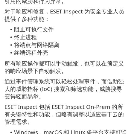
引用的威胁和行为异常。
对于响应和修复，ESET Inspect 为安全专业人员
提供了多种功能：
阻止可执行文件
•
终止进程
•
将端点与网络隔离
•
终端远程外壳
•
所有响应操作都可以手动触发，也可以在预定义
的响应场景下自动触发。
通过事件管理系统可以轻松处理事件，而借助强
大的威胁指标 (IoC) 搜索和筛选功能，威胁搜寻
变得轻而易举。
ESET Inspect 包括 ESET Inspect On-Prem 的所
有关键特性和功能，但略有调整以适应基于云的
管理需求。
Windows、macOS 和 Linux 多平台支持可监
•