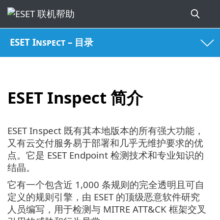
ESET Inspect – 目录
ESET Inspect 简介
ESET Inspect 既有其本地版本的所有强大功能，
又有云交付服务易于部署和几乎无维护要求的优
点。它是 ESET Endpoint 检测技术和专业知识的
结晶。
它有一个包含近 1,000 条规则的完全透明且可自
定义的规则引擎，由 ESET 的顶级恶意软件研究
人员编写，用于检测与 MITRE ATT&CK 框架交叉