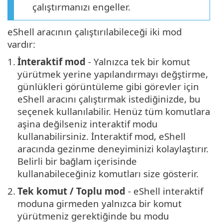
çalıştırmanızı engeller.
eShell aracının çalıştırılabileceği iki mod
vardır:
1.
İnteraktif mod
- Yalnızca tek bir komut
yürütmek yerine yapılandırmayı değştirme,
günlükleri görüntüleme gibi görevler için
eShell aracını çalıştırmak istediğinizde, bu
seçenek kullanılabilir. Henüz tüm komutlara
aşina değilseniz interaktif modu
kullanabilirsiniz. İnteraktif mod, eShell
aracında gezinme deneyiminizi kolaylaştırır.
Belirli bir bağlam içerisinde
kullanabileceğiniz komutları size gösterir.
2.
Tek komut / Toplu mod
- eShell interaktif
moduna girmeden yalnızca bir komut
yürütmeniz gerektiğinde bu modu