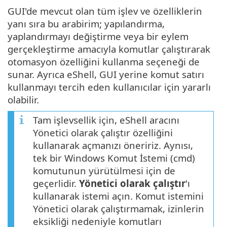
GUI'de mevcut olan tüm işlev ve özelliklerin
yanı sıra bu arabirim; yapılandırma,
yaplandırmayı değiştirme veya bir eylem
gerçekleştirme amacıyla komutlar çalıştırarak
otomasyon özelliğini kullanma seçeneği de
sunar. Ayrıca eShell, GUI yerine komut satırı
kullanmayı tercih eden kullanıcılar için yararlı
olabilir.
Tam işlevsellik için, eShell aracını
Yönetici olarak çalıştır özelliğini
kullanarak açmanızı öneririz. Aynısı,
tek bir Windows Komut İstemi (cmd)
komutunun yürütülmesi için de
geçerlidir.
Yönetici olarak çalıştır
'ı
kullanarak istemi açın. Komut istemini
Yönetici olarak çalıştırmamak, izinlerin
eksikliği nedeniyle komutları