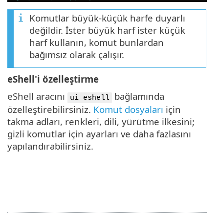
Komutlar büyük-küçük harfe duyarlı
değildir. İster büyük harf ister küçük
harf kullanın, komut bunlardan
bağımsız olarak çalışır.
eShell'i özelleştirme
eShell aracını
bağlamında
ui eshell
özelleştirebilirsiniz.
Komut dosyaları
için
takma adları, renkleri, dili, yürütme ilkesini;
gizli komutlar için ayarları ve daha fazlasını
yapılandırabilirsiniz.