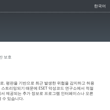
한국어
반 보호
템으로. 평판을 기반으로 최근 발생한 위협을 감지하고 허용
 스트리밍되기 때문에 ESET 악성코드 연구소에서 적절
id®에서 제공되는 추가 정보로 프로그램 인터페이스나 오른
 수 있습니다.