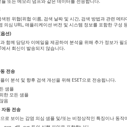
모듈 또는 메모리 덤프와 같은 데이터를 전송합니다.
송
 검색된 위협(위협 이름, 검색 날짜 및 시간, 검색 방법과 관련 메타
감염 의심 URL, 애플리케이션 버전 및 시스템 정보를 포함한 구성 
옵션)
과 함께 담당자 이메일을 제공하여 분석을 위해 추가 정보가 필요
ET에서 회신이 발송되지 않습니다.
자동 전송
플이 분석 및 향후 검색 개선을 위해 ESET으로 전송됩니다.
든 샘플
외한 모든 샘플
 않음
 자동 전송
으로 보이는 감염 의심 샘플 및/또는 비정상적인 특징이나 동작이