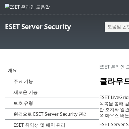
ESET Server Security
ESET 온라인
클라우드
ESET Liv
목록을 통해 
한 조치와 일관
쪽 마우스 버튼
ESET Serve