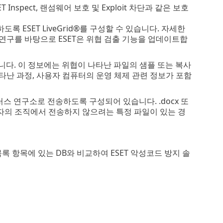
Inspect, 랜섬웨어 보호 및 Exploit 차단과 같은 보호
 ESET LiveGrid®를 구성할 수 있습니다. 자세한
 연구를 바탕으로 ESET은 위협 검출 기능을 업데이트합
합니다. 이 정보에는 위협이 나타난 파일의 샘플 또는 복사
 나타난 과정, 사용자 컴퓨터의 운영 체제 관련 정보가 포함
 바이러스 연구소로 전송하도록 구성되어 있습니다. .docx 또
사용자의 조직에서 전송하지 않으려는 특정 파일이 있는 경
 목록 항목에 있는 DB와 비교하여 ESET 악성코드 방지 솔