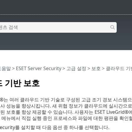
 도움말
>
ESET Server Security
>
고급 설정
>
보호
> 클라우드 기
 기반 보호
eGrid®는 여러 클라우드 기반 기술로 구성된 고급 조기 경보 시스
검사 성능을 향상시킵니다. 새 위협 정보가 클라우드에 실시간으로
된 보호를 항상 제공할 수 있습니다. 사용자는 ESET LiveGr
 메뉴에서 직접 실행 중인 프로세스와 파일에 대한 평판을 확인할
r Security를 설치할 때 다음 옵션 중 하나를 선택합니다.