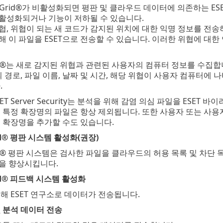
iveGrid®가 비활성화되면 평판 및 클라우드 데이터에 의존하는 ESET 
활성화되거나 기능이 저하될 수 있습니다.
, 위협이 되는 새 코드가 감지된 위치에 대한 익명 정보를 전송하도록
해 이 파일을 ESET으로 전송할 수 있습니다. 이러한 위협에 대한
eGrid®는 새로 감지된 위협과 관련된 사용자의 컴퓨터 정보를 수집
의 경로, 파일 이름, 날짜 및 시간, 해당 위협이 사용자 컴퓨터에
.
T Server Security는 분석을 위해 감염 의심 파일을 ESET
 같은 특정 확장명의 파일은 항상 제외됩니다. 또한 사용자 또는 
 확장명을 추가할 수도 있습니다.
Grid® 평판 시스템 활성화(권장)
eGrid® 평판 시스템은 검사한 파일을 클라우드의 허용 목록 및 차단
을 향상시킵니다.
Grid® 피드백 시스템 활성화
해 ESET 연구소로 데이터가 전송됩니다.
 분석 데이터 전송