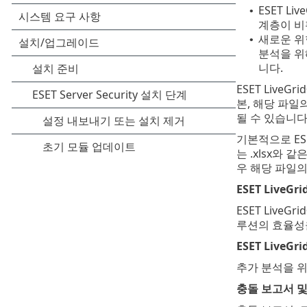
ESET L
•
계층이 비
새로운 위협
•
분석을 위
니다.
ESET Liv
본, 해당 파일
될 수 있습니다
기본적으로 ESE
는 .xlsx와
우 해당 파일의
ESET Live
ESET Liv
루션의 효율성
ESET Live
추가 분석을 위
충돌 보고서 및