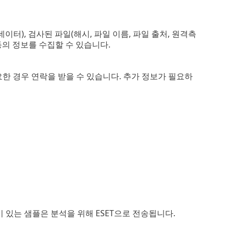
데이터), 검사된 파일(해시, 파일 이름, 파일 출처, 원격측
등의 정보를 수집할 수 있습니다.
한 경우 연락을 받을 수 있습니다. 추가 정보가 필요하
 있는 샘플은 분석을 위해 ESET으로 전송됩니다.