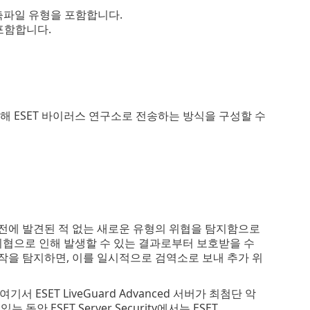
.cab 등의 압축파일 유형을 포함합니다.
형을 포함합니다.
 ESET 바이러스 연구소로 전송하는 방식을 구성할 수
용해 이전에 발견된 적 없는 새로운 유형의 위협을 탐지함으로
새로운 위협으로 인해 발생할 수 있는 결과로부터 보호받을 수
드나 동작을 탐지하면, 이를 일시적으로 검역소로 보내 추가 위
서 ESET LiveGuard Advanced 서버가 최첨단 악
ESET Server Security에서는 ESET