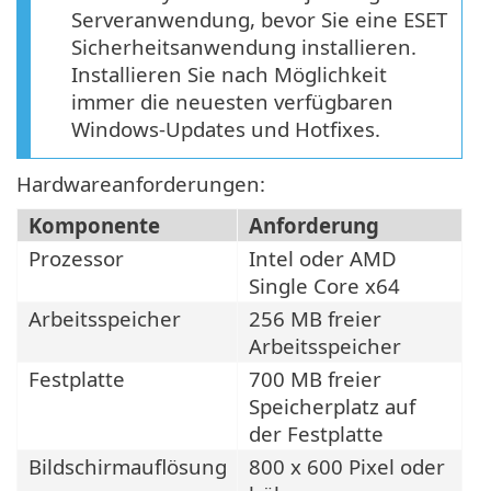
Serveranwendung, bevor Sie eine ESET
Sicherheitsanwendung installieren.
Installieren Sie nach Möglichkeit
immer die neuesten verfügbaren
Windows-Updates und Hotfixes.
Hardwareanforderungen:
Komponente
Anforderung
Prozessor
Intel oder AMD
Single Core x64
Arbeitsspeicher
256 MB freier
Arbeitsspeicher
Festplatte
700 MB freier
Speicherplatz auf
der Festplatte
Bildschirmauflösung
800 x 600 Pixel oder