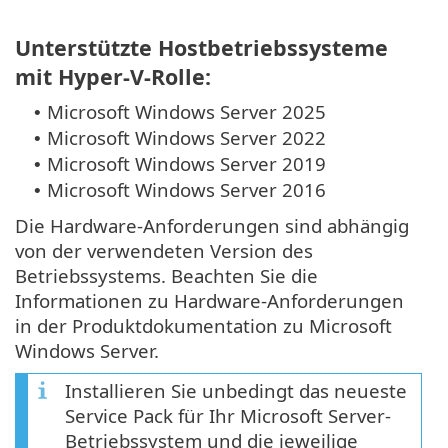
Unterstützte Hostbetriebssysteme
mit Hyper-V-Rolle:
Microsoft Windows Server 2025
•
Microsoft Windows Server 2022
•
Microsoft Windows Server 2019
•
Microsoft Windows Server 2016
•
Die Hardware-Anforderungen sind abhängig
von der verwendeten Version des
Betriebssystems. Beachten Sie die
Informationen zu Hardware-Anforderungen
in der Produktdokumentation zu Microsoft
Windows Server.
Installieren Sie unbedingt das neueste
Service Pack für Ihr Microsoft Server-
Betriebssystem und die jeweilige