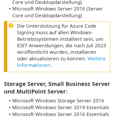
Core und Desktopdarstellung)
Microsoft Windows Server 2016 (Server
•
Core und Desktopdarstellung)
Die Unterstützung für Azure Code
Signing muss auf allen Windows-
Betriebssystemen installiert sein, um
ESET Anwendungen, die nach Juli 2023
veröffentlicht wurden, installieren
oder aktualisieren zu können.
Weitere
Informationen
.
Storage Server, Small Business Server
und MultiPoint Server:
Microsoft Windows Storage Server 2016
•
Microsoft Windows Server 2019 Essentials
•
Microsoft Windows Server 2016 Essentials
•