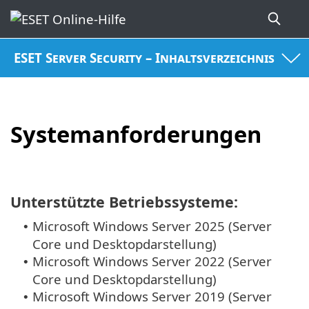
ESET Server Security – Inhaltsverzeichnis
Systemanforderungen
Unterstützte Betriebssysteme:
Microsoft Windows Server 2025 (Server
•
Core und Desktopdarstellung)
Microsoft Windows Server 2022 (Server
•
Core und Desktopdarstellung)
Microsoft Windows Server 2019 (Server
•