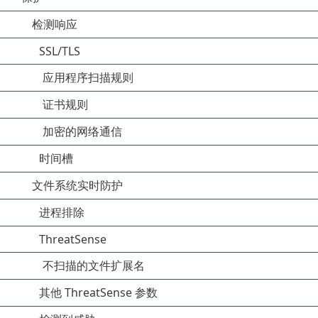
检测响应
SSL/TLS
应用程序扫描规则
证书规则
加密的网络通信
时间槽
文件系统实时防护
进程排除
ThreatSense
不扫描的文件扩展名
其他 ThreatSense 参数