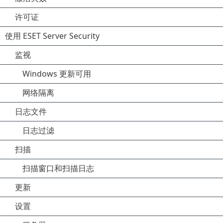
许可证
使用 ESET Server Security
监视
Windows 更新可用
网络隔离
日志文件
日志过滤
扫描
扫描窗口和扫描日志
更新
设置