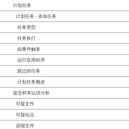
计划任务
计划任务 - 添加任务
任务类型
任务执行
由事件触发
运行应用程序
跳过的任务
计划任务概述
提交样本以供分析
可疑文件
可疑站点
误报文件