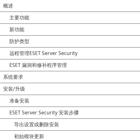
概述
主要功能
新功能
防护类型
远程管理ESET Server Security
ESET 漏洞和修补程序管理
系统要求
安装/升级
准备安装
ESET Server Security 安装步骤
导出设置或删除安装
初始模块更新