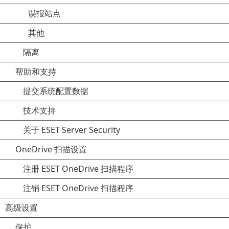
误报站点
其他
隔离
帮助和支持
提交系统配置数据
技术支持
关于 ESET Server Security
OneDrive 扫描设置
注册 ESET OneDrive 扫描程序
注销 ESET OneDrive 扫描程序
高级设置
保护