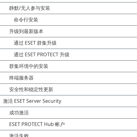
静默/无人参与安装
命令行安装
升级到最新版本
通过 ESET 群集升级
通过 ESET PROTECT 升级
群集环境中的安装
终端服务器
安全性和稳定性更新
激活 ESET Server Security
成功激活
ESET PROTECT Hub 帐户
激活失败