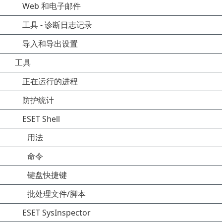
Web 和电子邮件
工具 - 诊断日志记录
导入和导出设置
工具
正在运行的进程
防护统计
ESET Shell
用法
命令
键盘快捷键
批处理文件/脚本
ESET SysInspector