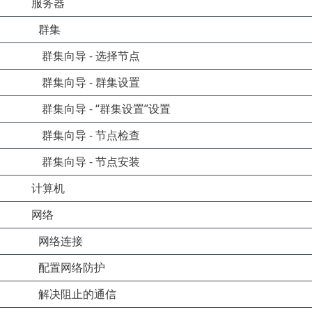
服务器
群集
群集向导 - 选择节点
群集向导 - 群集设置
群集向导 - “群集设置”设置
群集向导 - 节点检查
群集向导 - 节点安装
计算机
网络
网络连接
配置网络防护
解决阻止的通信