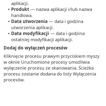
aplikacji.
Produkt
— nazwa aplikacji i/lub nazwa
•
handlowa.
Data utworzenia
— data i godzina
•
utworzenia aplikacji.
Data modyfikacji
— data i godzina
•
ostatniej modyfikacji aplikacji.
Dodaj do wyłączeń procesów
Kliknięcie procesu prawym przyciskiem myszy
w oknie Uruchomione procesy umożliwia
wyłączenie procesu ze skanowania. Ścieżka
procesu zostanie dodana do listy Wyłączenia
procesów.