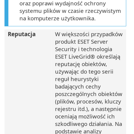
oraz poprawi wydajność ochrony
systemu plików w czasie rzeczywistym
na komputerze użytkownika.
Reputacja
W większości przypadków
produkt ESET Server
Security i technologia
ESET LiveGrid® określają
reputację obiektów,
używając do tego serii
reguł heurystyki
badających cechy
poszczególnych obiektów
(plików, procesów, kluczy
rejestru itd.), a następnie
oceniają możliwość ich
szkodliwego działania. Na
podstawie analizy