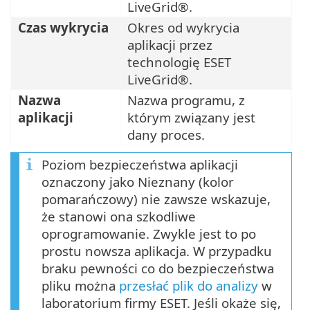
LiveGrid®.
Czas wykrycia
Okres od wykrycia
aplikacji przez
technologię ESET
LiveGrid®.
Nazwa
Nazwa programu, z
aplikacji
którym związany jest
dany proces.
Poziom bezpieczeństwa aplikacji
oznaczony jako Nieznany (kolor
pomarańczowy) nie zawsze wskazuje,
że stanowi ona szkodliwe
oprogramowanie. Zwykle jest to po
prostu nowsza aplikacja. W przypadku
braku pewności co do bezpieczeństwa
pliku można
przesłać plik do analizy
w
laboratorium firmy ESET. Jeśli okaże się,