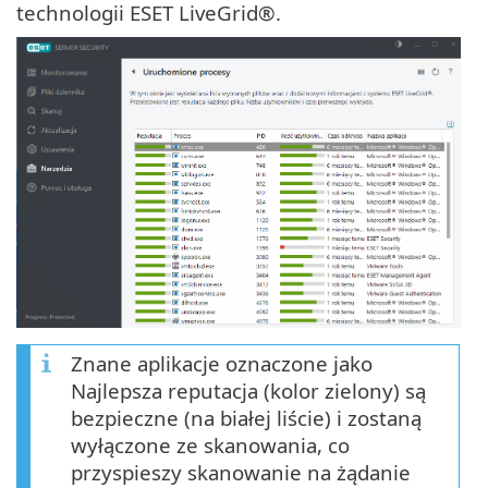
technologii ESET LiveGrid®.
Znane aplikacje oznaczone jako
Najlepsza reputacja (kolor zielony) są
bezpieczne (na białej liście) i zostaną
wyłączone ze skanowania, co
przyspieszy skanowanie na żądanie