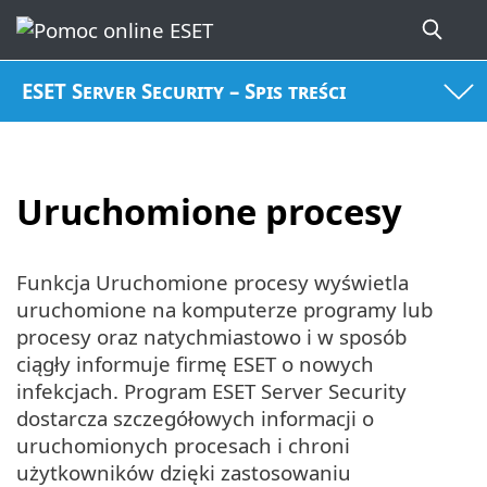
ESET Server Security – Spis treści
Uruchomione procesy
Funkcja Uruchomione procesy wyświetla
uruchomione na komputerze programy lub
procesy oraz natychmiastowo i w sposób
ciągły informuje firmę ESET o nowych
infekcjach. Program ESET Server Security
dostarcza szczegółowych informacji o
uruchomionych procesach i chroni
użytkowników dzięki zastosowaniu