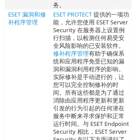
务。
ESET 漏洞和修
ESET PROTECT
提供的一项功
补程序管理
能，允许您使用 ESET Server
Security 在服务器上设置例
行扫描，以检测任何易受安
全风险影响的已安装软件。
修补程序管理
有助于确保系
统和应用程序免受已知的漏
洞和漏洞利用程序的影响。
实际修补是手动进行的，让
您可以完全控制修补的时
间。所有这些都是为了通过
消除由应用程序更新和更新
引发的行为引起的任何潜在
服务中断来寻求保护和正常
运行时间。与 ESET Endpoint
Security 相比，ESET Server
Security 在以下方面进行了