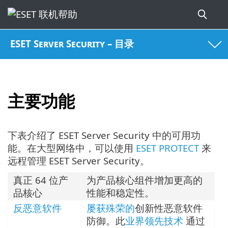
ESET Server Security – 目录
主要功能
下表介绍了 ESET Server Security 中的可用功
能。在大型网络中，可以使用
ESET PROTECT
来
远程管理 ESET Server Security。
真正 64 位产
为产品核心组件增加更高的
品核心
性能和稳定性。
反恶意软件
屡获殊荣的
创新性恶意软件
防御。此
业界领先技术
通过