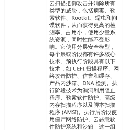
云扫描抵御攻击并消除所有
类型的威胁，包括病毒、勒
索软件、Rootkit、蠕虫和间
谍软件，从而获得更高的检
测率。占用小，使用少量系
统资源，同时性能不受影
响。它使用分层安全模型，
每个层或阶段都有许多核心
技术。预执行阶段具有以下
技术，如 UEFI 扫描程序、网
络攻击防护、信誉和缓存、
产品内沙箱、DNA 检测。执
行阶段技术为漏洞利用阻止
程序、勒索软件防护、高级
内存扫描程序以及脚本扫描
程序 (AMSI)。执行后阶段使
用僵尸网络防护、云恶意软
件防护系统和沙箱。这一组