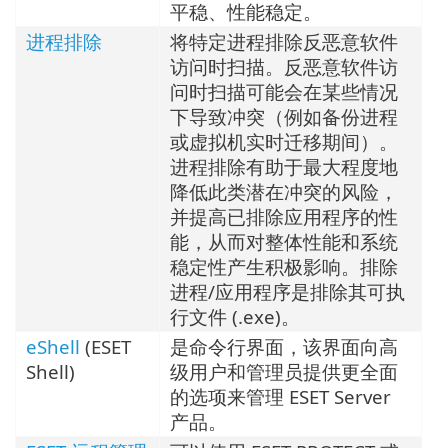
平稳、性能稳定。
进程排除
将特定进程排除反恶意软件
访问时扫描。反恶意软件访
问时扫描可能会在某些情况
下导致冲突（例如备份进程
或虚拟机实时迁移期间）。
进程排除有助于最大程度地
降低此类潜在冲突的风险，
并提高已排除应用程序的性
能，从而对整体性能和系统
稳定性产生积极影响。排除
进程/应用程序是排除其可执
行文件 (.exe)。
eShell
(ESET
是命令行界面，该界面向高
Shell)
级用户和管理员提供更全面
的选项来管理 ESET Server
产品。