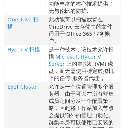
功能丰富的核心技术提供了
无与伦比的防护。
OneDrive 扫
此功能可以扫描放置在
描
OneDrive 云存储中的文件，
适用于 Office 365 业务帐
户。
Hyper-V 扫描
是一种技术，该技术允许扫
描
Microsoft Hyper-V
Server
上的虚拟机 (VM) 磁
盘，而无需使用特定虚拟机
上的任何“服务器代理”。
ESET Cluster
允许从一个位置管理多个服
务器。由于可以在所有群集
成员之间分发一个配置策
略，因此将工作站加入节点
会提供额外的管理自动化。
群集本身可以使用已安装的