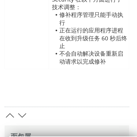
技术调整：
修补程序管理只能手动执
•
行
正在运行的应用程序进程
•
在收到升级任务 60 秒后终
止
不会自动解决设备重新启
•
动请求以完成修补
面包屑