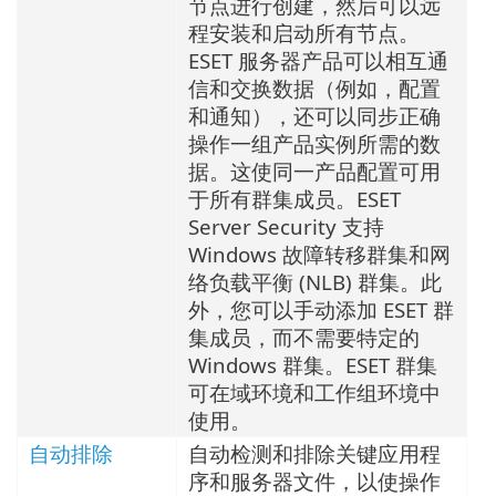
节点进行创建，然后可以远
程安装和启动所有节点。
ESET 服务器产品可以相互通
信和交换数据（例如，配置
和通知），还可以同步正确
操作一组产品实例所需的数
据。这使同一产品配置可用
于所有群集成员。ESET
Server Security 支持
Windows 故障转移群集和网
络负载平衡 (NLB) 群集。此
外，您可以手动添加 ESET 群
集成员，而不需要特定的
Windows 群集。ESET 群集
可在域环境和工作组环境中
使用。
自动排除
自动检测和排除关键应用程
序和服务器文件，以使操作