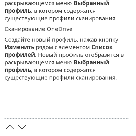
раскрывающемся меню
Выбранный
профиль
, в котором содержатся
существующие профили сканирования.
Сканирование OneDrive
Создайте новый профиль, нажав кнопку
Изменить
рядом с элементом
Список
профилей
. Новый профиль отобразится в
раскрывающемся меню
Выбранный
профиль
, в котором содержатся
существующие профили сканирования.