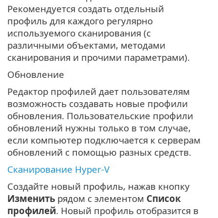
Рекомендуется создать отдельный
профиль для каждого регулярно
используемого сканирования (с
различными объектами, методами
сканирования и прочими параметрами).
Обновление
Редактор профилей дает пользователям
возможность создавать новые профили
обновления. Пользовательские профили
обновлений нужны только в том случае,
если компьютер подключается к серверам
обновлений с помощью разных средств.
Сканирование Hyper-V
Создайте новый профиль, нажав кнопку
Изменить
рядом с элементом
Список
профилей
. Новый профиль отобразится в