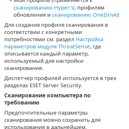
•
сканированию Hyper-V
, профилям
обновления и
сканированию OneDrive
)
Для создания профиля сканирования в
соответствии с конкретными
потребностями см. раздел
Настройка
параметров модуля ThreatSense
, где
описывается каждый параметр,
используемый для настройки
сканирования.
Диспетчер профилей используется в трех
разделах ESET Server Security.
Сканирование компьютера по
требованию
Предпочтительные параметры
сканирования можно сохранить для
использования в дальнейшем.