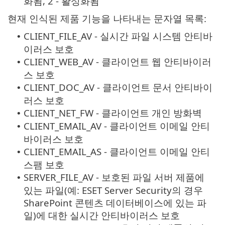
화됨, 2 - 활성화됨
현재 인식된 제품 기능을 나타내는 문자열 목록:
CLIENT_FILE_AV - 실시간 파일 시스템 안티바
•
이러스 보호
CLIENT_WEB_AV - 클라이언트 웹 안티바이러
•
스 보호
CLIENT_DOC_AV - 클라이언트 문서 안티바이
•
러스 보호
CLIENT_NET_FW - 클라이언트 개인 방화벽
•
CLIENT_EMAIL_AV - 클라이언트 이메일 안티
•
바이러스 보호
CLIENT_EMAIL_AS - 클라이언트 이메일 안티
•
스팸 보호
SERVER_FILE_AV - 보호된 파일 서버 제품에
•
있는 파일(예: ESET Server Security의 경우
SharePoint 콘텐츠 데이터베이스에 있는 파
일)에 대한 실시간 안티바이러스 보호