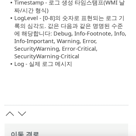
Timestamp - 로그 생성 타임스탬프(WMI 날
•
짜/시간 형식)
LogLevel - [0-8]의 숫자로 표현되는 로그 기
•
록의 심각도. 값은 다음과 같은 명명된 수준
에 해당합니다: Debug, Info-Footnote, Info,
Info-Important, Warning, Error,
SecurityWarning, Error-Critical,
SecurityWarning-Critical
Log - 실제 로그 메시지
•
이동 경로