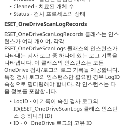
Cleaned - 치료된 개체 수
•
Status - 검사 프로세스의 상태
•
ESET_OneDriveScanLogRecords
ESET_OneDriveScanLogRecords 클래스는 인스
턴스가 여러 개이며, 각각
ESET_OneDriveScanLogs 클래스의 인스턴스가
나타내는 검사 로그 중 하나에 있는 로그 기록을
나타냅니다. 이 클래스의 인스턴스는 모든
OneDrive 검사/로그의 로그 기록을 제공합니다.
특정 검사 로그의 인스턴스만 필요한 경우 LogID
속성으로 필터링해야 합니다. 각 인스턴스는 다
음 정보를 포함합니다.
LogID - 이 기록이 속한 검사 로그의
•
ID(ESET_OneDriveScanLogs 클래스 인스턴
스 중 하나의 ID)
ID - 이 OneDrive 로그의 고유 ID
•