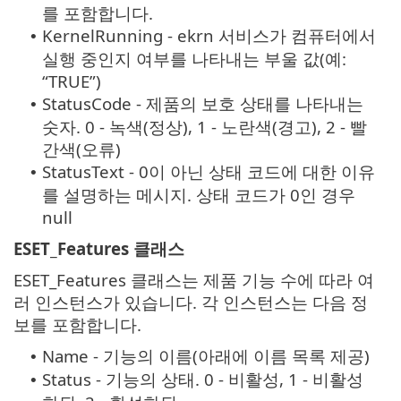
를 포함합니다.
KernelRunning - ekrn 서비스가 컴퓨터에서
•
실행 중인지 여부를 나타내는 부울 값(예:
“TRUE”)
StatusCode - 제품의 보호 상태를 나타내는
•
숫자. 0 - 녹색(정상), 1 - 노란색(경고), 2 - 빨
간색(오류)
StatusText - 0이 아닌 상태 코드에 대한 이유
•
를 설명하는 메시지. 상태 코드가 0인 경우
null
ESET_Features 클래스
ESET_Features 클래스는 제품 기능 수에 따라 여
러 인스턴스가 있습니다. 각 인스턴스는 다음 정
보를 포함합니다.
Name - 기능의 이름(아래에 이름 목록 제공)
•
Status - 기능의 상태. 0 - 비활성, 1 - 비활성
•