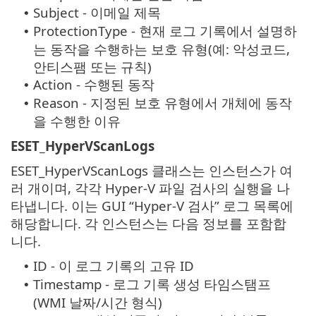
Subject - 이메일 제목
•
ProtectionType - 현재 로그 기록에서 설명하
•
는 동작을 수행하는 보호 유형(예: 악성코드,
안티스팸 또는 규칙)
Action - 수행된 동작
•
Reason - 지정된 보호 유형에서 개체에 동작
•
을 수행한 이유
ESET_HyperVScanLogs
ESET_HyperVScanLogs 클래스는 인스턴스가 여
러 개이며, 각각 Hyper-V 파일 검사의 실행을 나
타냅니다. 이는 GUI “Hyper-V 검사” 로그 목록에
해당합니다. 각 인스턴스는 다음 정보를 포함합
니다.
ID - 이 로그 기록의 고유 ID
•
Timestamp - 로그 기록 생성 타임스탬프
•
(WMI 날짜/시간 형식)