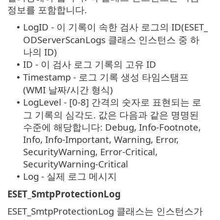
정보를 포함합니다.
LogID - 이 기록이 속한 검사 로그의 ID(ESET_
•
ODServerScanLogs 클래스 인스턴스 중 하
나의 ID)
ID - 이 검사 로그 기록의 고유 ID
•
Timestamp - 로그 기록 생성 타임스탬프
•
(WMI 날짜/시간 형식)
LogLevel - [0-8] 간격의 숫자로 표현되는 로
•
그 기록의 심각도. 값은 다음과 같은 명명된
수준에 해당합니다: Debug, Info-Footnote,
Info, Info-Important, Warning, Error,
SecurityWarning, Error-Critical,
SecurityWarning-Critical
Log - 실제 로그 메시지
•
ESET_SmtpProtectionLog
ESET_SmtpProtectionLog 클래스는 인스턴스가