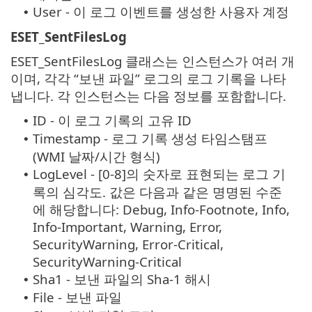
User - 이 로그 이벤트를 생성한 사용자 계정
•
ESET_SentFilesLog
ESET_SentFilesLog 클래스는 인스턴스가 여러 개
이며, 각각 “보낸 파일” 로그의 로그 기록을 나타
냅니다. 각 인스턴스는 다음 정보를 포함합니다.
ID - 이 로그 기록의 고유 ID
•
Timestamp - 로그 기록 생성 타임스탬프
•
(WMI 날짜/시간 형식)
LogLevel - [0-8]의 숫자로 표현되는 로그 기
•
록의 심각도. 값은 다음과 같은 명명된 수준
에 해당합니다: Debug, Info-Footnote, Info,
Info-Important, Warning, Error,
SecurityWarning, Error-Critical,
SecurityWarning-Critical
Sha1 - 보낸 파일의 Sha-1 해시
•
File - 보낸 파일
•