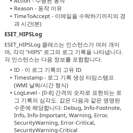
Action - 수행된 동작
•
Reason - 동작 이유
•
TimeToAccept - 이메일을 수락하기까지의 경
•
과 시간(분)
ESET_HIPSLog
ESET_HIPSLog 클래스는 인스턴스가 여러 개이
며, 각각 “HIPS” 로그의 로그 기록을 나타냅니다.
각 인스턴스는 다음 정보를 포함합니다.
ID - 이 로그 기록의 고유 ID
•
Timestamp - 로그 기록 생성 타임스탬프
•
(WMI 날짜/시간 형식)
LogLevel - [0-8] 간격의 숫자로 표현되는 로
•
그 기록의 심각도. 값은 다음과 같은 명명된
수준에 해당합니다: Debug, Info-Footnote,
Info, Info-Important, Warning, Error,
SecurityWarning, Error-Critical,
SecurityWarning-Critical