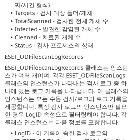
짜/시간 형식)
Targets - 검사 대상 폴더/개체
•
TotalScanned - 검사한 전체 개체 수
•
Infected - 발견한 감염된 개체 수
•
Cleaned - 치료된 개체 수
•
Status - 검사 프로세스의 상태
•
ESET_ODFileScanLogRecords
ESET_ODFileScanLogRecords 클래스는 인스턴
스가 여러 개이며, 각각 ESET_ODFileScanLogs
클래스의 인스턴스가 나타내는 검사 로그 중 하
나에 있는 로그 기록을 나타냅니다. 이 클래스의
인스턴스는 모든 수동 검사/로그의 로그 기록을
제공합니다. 특정 검사 로그의 인스턴스만 필요
한 경우 LogID 속성으로 필터링해야 합니다. 각
클래스 인스턴스는 다음 정보를 포함합니다.
LogID - 이 기록이 속한 검사 로그의
•