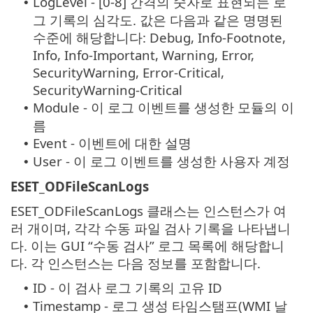
LogLevel - [0-8] 간격의 숫자로 표현되는 로
•
그 기록의 심각도. 값은 다음과 같은 명명된
수준에 해당합니다: Debug, Info-Footnote,
Info, Info-Important, Warning, Error,
SecurityWarning, Error-Critical,
SecurityWarning-Critical
Module - 이 로그 이벤트를 생성한 모듈의 이
•
름
Event - 이벤트에 대한 설명
•
User - 이 로그 이벤트를 생성한 사용자 계정
•
ESET_ODFileScanLogs
ESET_ODFileScanLogs 클래스는 인스턴스가 여
러 개이며, 각각 수동 파일 검사 기록을 나타냅니
다. 이는 GUI “수동 검사” 로그 목록에 해당합니
다. 각 인스턴스는 다음 정보를 포함합니다.
ID - 이 검사 로그 기록의 고유 ID
•
Timestamp - 로그 생성 타임스탬프(WMI 날
•