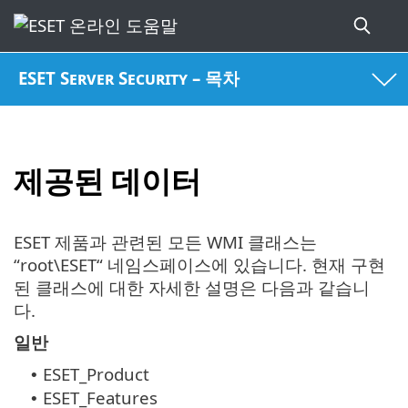
ESET Server Security – 목차
제공된 데이터
ESET 제품과 관련된 모든 WMI 클래스는
“root\ESET“ 네임스페이스에 있습니다. 현재 구현
된 클래스에 대한 자세한 설명은 다음과 같습니
다.
일반
ESET_Product
•
ESET_Features
•