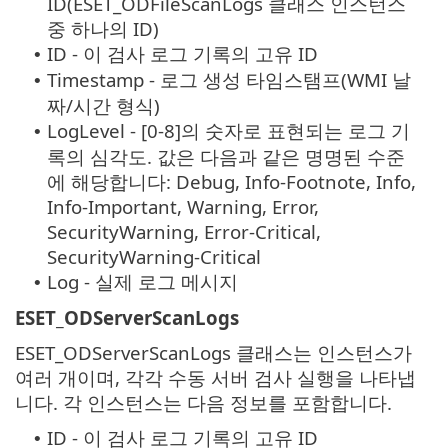
ID(ESET_ODFileScanLogs 클래스 인스턴스
중 하나의 ID)
ID - 이 검사 로그 기록의 고유 ID
•
Timestamp - 로그 생성 타임스탬프(WMI 날
•
짜/시간 형식)
LogLevel - [0-8]의 숫자로 표현되는 로그 기
•
록의 심각도. 값은 다음과 같은 명명된 수준
에 해당합니다: Debug, Info-Footnote, Info,
Info-Important, Warning, Error,
SecurityWarning, Error-Critical,
SecurityWarning-Critical
Log - 실제 로그 메시지
•
ESET_ODServerScanLogs
ESET_ODServerScanLogs 클래스는 인스턴스가
여러 개이며, 각각 수동 서버 검사 실행을 나타냅
니다. 각 인스턴스는 다음 정보를 포함합니다.
ID - 이 검사 로그 기록의 고유 ID
•