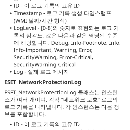
ID - 이 로그 기록의 고유 ID
•
Timestamp - 로그 기록 생성 타임스탬프
•
(WMI 날짜/시간 형식)
LogLevel - [0-8]의 숫자로 표현되는 로그 기
•
록의 심각도. 값은 다음과 같은 명명된 수준
에 해당합니다: Debug, Info-Footnote, Info,
Info-Important, Warning, Error,
SecurityWarning, Error-Critical,
SecurityWarning-Critical
Log - 실제 로그 메시지
•
ESET_NetworkProtectionLog
ESET_NetworkProtectionLog 클래스는 인스턴
스가 여러 개이며, 각각 “네트워크 보호” 로그의
로그 기록을 나타냅니다. 각 인스턴스는 다음 정
보를 포함합니다.
ID - 이 로그 기록의 고유 ID
•