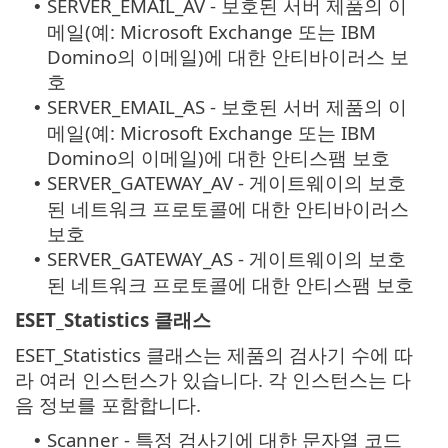
SERVER_EMAIL_AV - 보호된 서버 제품의 이
•
메일(예: Microsoft Exchange 또는 IBM
Domino의 이메일)에 대한 안티바이러스 보
호
SERVER_EMAIL_AS - 보호된 서버 제품의 이
•
메일(예: Microsoft Exchange 또는 IBM
Domino의 이메일)에 대한 안티스팸 보호
SERVER_GATEWAY_AV - 게이트웨이의 보호
•
된 네트워크 프로토콜에 대한 안티바이러스
보호
SERVER_GATEWAY_AS - 게이트웨이의 보호
•
된 네트워크 프로토콜에 대한 안티스팸 보호
ESET_Statistics 클래스
ESET_Statistics 클래스는 제품의 검사기 수에 따
라 여러 인스턴스가 있습니다. 각 인스턴스는 다
음 정보를 포함합니다.
Scanner - 특정 검사기에 대한 문자열 코드
•