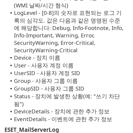
(WMI 날짜/시간 형식)
LogLevel - [0-8]의 숫자로 표현되는 로그 기
•
록의 심각도. 값은 다음과 같은 명명된 수준
에 해당합니다: Debug, Info-Footnote, Info,
Info-Important, Warning, Error,
SecurityWarning, Error-Critical,
SecurityWarning-Critical
Device - 장치 이름
•
User - 사용자 계정 이름
•
UserSID - 사용자 계정 SID
•
Group - 사용자 그룹 이름
•
GroupSID - 사용자 그룹 SID
•
Status - 장치에 발생한 상황(예: "쓰기 차단
•
됨")
DeviceDetails - 장치에 관한 추가 정보
•
EventDetails - 이벤트에 관한 추가 정보
•
ESET_MailServerLog