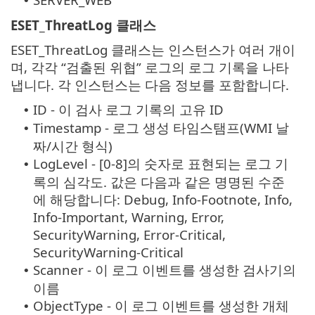
•
ESET_ThreatLog 클래스
ESET_ThreatLog 클래스는 인스턴스가 여러 개이
며, 각각 “검출된 위협” 로그의 로그 기록을 나타
냅니다. 각 인스턴스는 다음 정보를 포함합니다.
ID - 이 검사 로그 기록의 고유 ID
•
Timestamp - 로그 생성 타임스탬프(WMI 날
•
짜/시간 형식)
LogLevel - [0-8]의 숫자로 표현되는 로그 기
•
록의 심각도. 값은 다음과 같은 명명된 수준
에 해당합니다: Debug, Info-Footnote, Info,
Info-Important, Warning, Error,
SecurityWarning, Error-Critical,
SecurityWarning-Critical
Scanner - 이 로그 이벤트를 생성한 검사기의
•
이름
ObjectType - 이 로그 이벤트를 생성한 개체
•