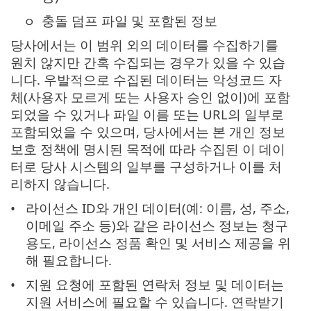
충돌 덤프 파일 및 포함된 정보
당사에서는 이 범위 외의 데이터를 수집하기를
원치 않지만 간혹 수집되는 경우가 있을 수 있습
니다. 우발적으로 수집된 데이터는 악성코드 자
체(사용자 모르게 또는 사용자 승인 없이)에 포함
되었을 수 있거나 파일 이름 또는 URL의 일부로
포함되었을 수 있으며, 당사에서는 본 개인 정보
보호 정책에 명시된 목적에 따라 수집된 이 데이
터로 당사 시스템의 일부를 구성하거나 이를 처
리하지 않습니다.
라이선스 ID와 개인 데이터(예: 이름, 성, 주소,
이메일 주소 등)와 같은 라이선스 정보는 청구
용도, 라이선스 정품 확인 및 서비스 제공을 위
해 필요합니다.
지원 요청에 포함된 연락처 정보 및 데이터는
지원 서비스에 필요할 수 있습니다. 연락받기