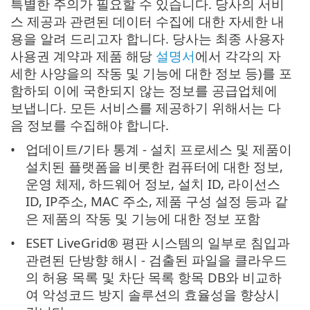
특별한 주의가 필요할 수 있습니다. 당사의 서비
스 제공과 관련된 데이터 수집에 대한 자세한 내
용을 알려 드리고자 합니다. 당사는 최종 사용자
사용권 계약과 제품 해당
설명서
에서 각각의 자
세한 사양을의 작동 및 기능에 대한 정보 등)를 포
함하되 이에 국한되지 않는 정보를 공급업체에
보냅니다. 모든 서비스를 제공하기 위해서는 다
음 정보를 수집해야 합니다.
업데이트/기타 통계 - 설치 프로세스 및 제품이
설치된 플랫폼을 비롯한 컴퓨터에 대한 정보,
운영 체제, 하드웨어 정보, 설치 ID, 라이선스
ID, IP주소, MAC 주소, 제품 구성 설정 등과 같
은 제품의 작동 및 기능에 대한 정보 포함
ESET LiveGrid® 평판 시스템의 일부로 침입과
관련된 단방향 해시 - 검출된 파일을 클라우드
의 허용 목록 및 차단 목록 항목 DB와 비교하
여 악성코드 방지 솔루션의 효율성을 향상시