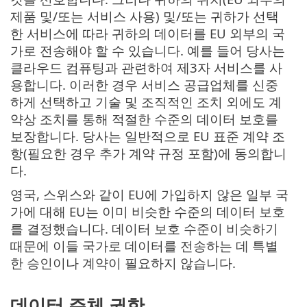
제품 및/또는 서비스 사용) 및/또는 귀하가 선택
한 서비스에 따라 귀하의 데이터를 EU 외부의 국
가로 전송해야 할 수 있습니다. 예를 들어 당사는
클라우드 컴퓨팅과 관련하여 제3자 서비스를 사
용합니다. 이러한 경우 서비스 공급업체를 신중
하게 선택하고 기술 및 조직적인 조치 외에도 계
약상 조치를 통해 적절한 수준의 데이터 보호를
보장합니다. 당사는 일반적으로 EU 표준 계약 조
항(필요한 경우 추가 계약 규정 포함)에 동의합니
다.
영국, 스위스와 같이 EU에 가입하지 않은 일부 국
가에 대해 EU는 이미 비슷한 수준의 데이터 보호
를 결정했습니다. 데이터 보호 수준이 비슷하기
때문에 이들 국가로 데이터를 전송하는 데 특별
한 승인이나 계약이 필요하지 않습니다.
데이터 주체 권한