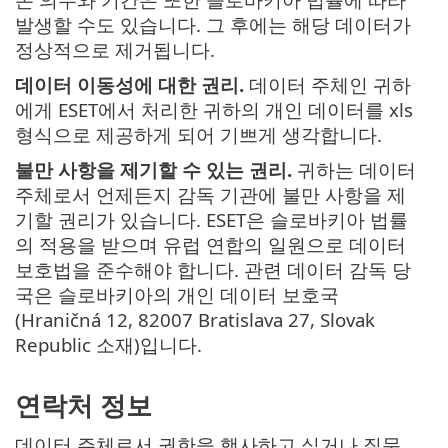
발생할 수도 있습니다. 그 후에는 해당 데이터가
정상적으로 제거됩니다.
데이터 이동성에 대한 권리.
데이터 주체인 귀하
에게 ESET에서 처리한 귀하의 개인 데이터를 xls
형식으로 제공하게 되어 기쁘게 생각합니다.
불만 사항을 제기할 수 있는 권리.
귀하는 데이터
주체로서 언제든지 감독 기관에 불만 사항을 제
기할 권리가 있습니다. ESET은 슬로바키아 법률
의 적용을 받으며 유럽 연합의 일원으로 데이터
보호법을 준수해야 합니다. 관련 데이터 감독 당
국은 슬로바키아의 개인 데이터 보호국
(Hraničná 12, 82007 Bratislava 27, Slovak
Republic 소재)입니다.
연락처 정보
데이터 주체로서 권한을 행사하고 싶거나 질문