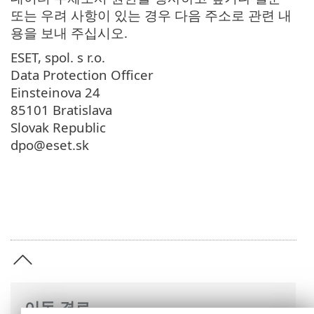
또는 우려 사항이 있는 경우 다음 주소로 관련 내
용을 보내 주십시오.
ESET, spol. s r.o.
Data Protection Officer
Einsteinova 24
85101 Bratislava
Slovak Republic
dpo@eset.sk
이동 경로