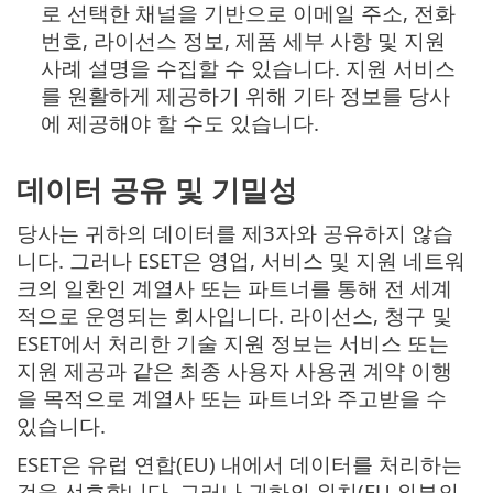
로 선택한 채널을 기반으로 이메일 주소, 전화
번호, 라이선스 정보, 제품 세부 사항 및 지원
사례 설명을 수집할 수 있습니다. 지원 서비스
를 원활하게 제공하기 위해 기타 정보를 당사
에 제공해야 할 수도 있습니다.
데이터 공유 및 기밀성
당사는 귀하의 데이터를 제3자와 공유하지 않습
니다. 그러나 ESET은 영업, 서비스 및 지원 네트워
크의 일환인 계열사 또는 파트너를 통해 전 세계
적으로 운영되는 회사입니다. 라이선스, 청구 및
ESET에서 처리한 기술 지원 정보는 서비스 또는
지원 제공과 같은 최종 사용자 사용권 계약 이행
을 목적으로 계열사 또는 파트너와 주고받을 수
있습니다.
ESET은 유럽 연합(EU) 내에서 데이터를 처리하는
것을 선호합니다. 그러나 귀하의 위치(EU 외부의