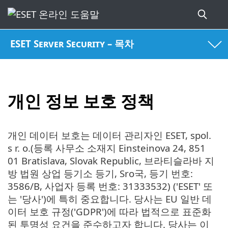
ESET Server Security – 목차
개인 정보 보호 정책
개인 데이터 보호는 데이터 관리자인 ESET, spol.
s r. o.(등록 사무소 소재지 Einsteinova 24, 851
01 Bratislava, Slovak Republic, 브라티슬라바 지
방 법원 상업 등기소 등기, Sro국, 등기 번호:
3586/B, 사업자 등록 번호: 31333532) ('ESET' 또
는 '당사')에 특히 중요합니다. 당사는 EU 일반 데
이터 보호 규정('GDPR')에 따라 법적으로 표준화
된 투명성 요건을 준수하고자 합니다. 당사는 이