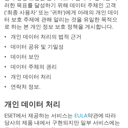
러한 목표를 달성하기 위해 데이터 주체인 고객
('최종 사용자' 또는 '귀하')에게 아래의 개인 데이
터 보호 주제에 관해 알리는 것을 유일한 목적으
로 하는 본 개인 정보 보호 정책을 게시합니다.
개인 데이터 처리의 법적 근거
데이터 공유 및 기밀성
데이터 보안
데이터 주체의 권리
개인 데이터 처리
연락처 정보.
개인 데이터 처리
ESET에서 제공하는 서비스는
EULA
약관에 따라
당사의 제품 내에서 구현되지만 일부 서비스에는