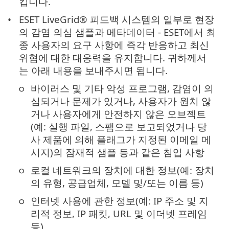
킵니다.
ESET LiveGrid® 피드백 시스템의 일부로 현장
의 감염 의심 샘플과 메타데이터 - ESET에서 최
종 사용자의 요구 사항에 즉각 반응하고 최신
위협에 대한 대응력을 유지합니다. 귀하께서
는 아래 내용을 보내주시면 됩니다.
바이러스 및 기타 악성 프로그램, 감염이 의
심되거나 문제가 있거나, 사용자가 원치 않
거나 사용자에게 안전하지 않은 오브젝트
(예: 실행 파일, 스팸으로 보고되었거나 당
사 제품에 의해 플래그가 지정된 이메일 메
시지)의 잠재적 샘플 등과 같은 침입 사항
로컬 네트워크의 장치에 대한 정보(예: 장치
의 유형, 공급업체, 모델 및/또는 이름 등)
인터넷 사용에 관한 정보(예: IP 주소 및 지
리적 정보, IP 패킷, URL 및 이더넷 프레임
등)