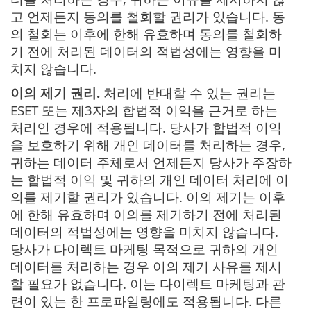
고 언제든지 동의를 철회할 권리가 있습니다. 동
의 철회는 이후에 한해 유효하며 동의를 철회하
기 전에 처리된 데이터의 적법성에는 영향을 미
치지 않습니다.
이의 제기 권리.
처리에 반대할 수 있는 권리는
ESET 또는 제3자의 합법적 이익을 근거로 하는
처리인 경우에 적용됩니다. 당사가 합법적 이익
을 보호하기 위해 개인 데이터를 처리하는 경우,
귀하는 데이터 주체로서 언제든지 당사가 주장하
는 합법적 이익 및 귀하의 개인 데이터 처리에 이
의를 제기할 권리가 있습니다. 이의 제기는 이후
에 한해 유효하며 이의를 제기하기 전에 처리된
데이터의 적법성에는 영향을 미치지 않습니다.
당사가 다이렉트 마케팅 목적으로 귀하의 개인
데이터를 처리하는 경우 이의 제기 사유를 제시
할 필요가 없습니다. 이는 다이렉트 마케팅과 관
련이 있는 한 프로파일링에도 적용됩니다. 다른