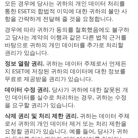
모든 경우에 당사는 귀하의 개인 데이터 처리를
통한 ESET의 합법적 이익에 대한 귀하의 불만 사
항을 간략하게 전달해 줄 것을 요청합니다.
경우에 따라 귀하가 동의를 철회했음에도 불구하
고 당사는 계약의 이행과 같은 다른 법적 근거를
바탕으로 귀하의 개인 데이터를 추가로 처리할
권리가 있습니다.
정보 열람 권리.
귀하는 데이터 주체로서 언제든
지 ESET에 저장된 귀하의 데이터에 대한 정보를
무료로 제공받을 권리가 있습니다.
데이터 수정 권리.
당사가 귀하에 대한 잘못된 개
인 데이터를 실수로 처리하는 경우, 귀하는 수정
을 요구할 권리가 있습니다.
삭제 권리 및 처리 제한 권리.
귀하는 데이터 주체
로서 귀하의 개인 데이터 제거 또는 처리 제한을
요청할 권리가 있습니다. 예를 들어, 당사가 귀하