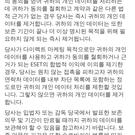
의 동의를 얻어 귀하의 개인 데이터를 처리하는
데 귀하가 동의를 철회하고 계약과 같은 다른 법
적 근거가 없는 경우 당사는 즉시 귀하의 개인 데
이터를 제거합니다. 귀하의 개인 데이터는 또한
보존 기간이 끝나 더 이상 명시된 목적을 위해 필
요하지 않게 되는 즉시 제거됩니다.
당사가 다이렉트 마케팅 목적으로만 귀하의 개인
데이터를 사용하고 귀하가 동의를 철회하거나 근
거가 되는 ESET의 합법적 이익에 이의를 제기한
경우, 당사는 원치 않는 접촉을 피하고자 귀하의
연락처 데이터를 내부 차단 목록에 포함하는 정
도로만 귀하의 개인 데이터 처리를 제한할 것입
니다. 그렇지 않으면 귀하의 개인 데이터를 제거
합니다.
당사는 입법자 또는 감독 당국에서 발표한 보존
의무 및 기간이 만료될 때까지 귀하의 데이터를
보관해야 할 수 있음을 참고하시기 바랍니다. 보
존 의무와 기간은 또한 슬로바키아 법률에 따라