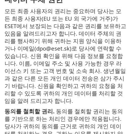
모든 최종 사용자의 권리는 중요하며 당사는 모
든 최종 사용자(EU 또는 EU 외 국가에 거주)가
ESET에서 보장되는 다음과 같은 권리를 보유하고
있음을 알려드리고자 합니다. 데이터 주체의 권
리를 행사하기 위해 귀하는 지원 양식을 이용하
거나 이메일(dpo@eset.sk)로 당사에 연락할 수
있습니다. 신원 확인을 위해 다음 정보를 요청합
니다. 이름, 이메일 주소 및 사용 가능한 경우 라
이선스 키 또는 고객 번호 및 소속 회사. 생년월일
과 같은 다른 모든 개인 데이터 전송은 삼가 주시
기 바랍니다. 신원을 확인하고 귀하의 요청을 처
리할 수 있도록 귀하의 개인 데이터를 처리할 것
임을 알려 드리고자 합니다.
동의를 철회할 권리.
동의를 철회할 권리는 동의
를 기반으로 하는 처리인 경우에만 적용됩니다.
당사가 귀하의 동의를 근거로 귀하의 개인 데이
터를 처리하는 경우, 귀하는 이유를 제시하지 않