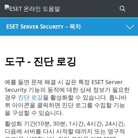
ESET Server Security – 목차
도구 - 진단 로깅
예를 들면 문제 해결 시 같은 특정 ESET Server
Security 기능의 동작에 대한 상세 정보가 필요한
경우
진단 로깅
을 활성화할 수 있습니다. 톱니바
퀴 아이콘을 클릭하면 진단 로그를 수집할 기능
을 구성할 수 있습니다.
활성화 기간(10분, 30분, 1시간, 4시간, 24시간,
다음에 서버를 다시 시작할 때까지 또는 영구적