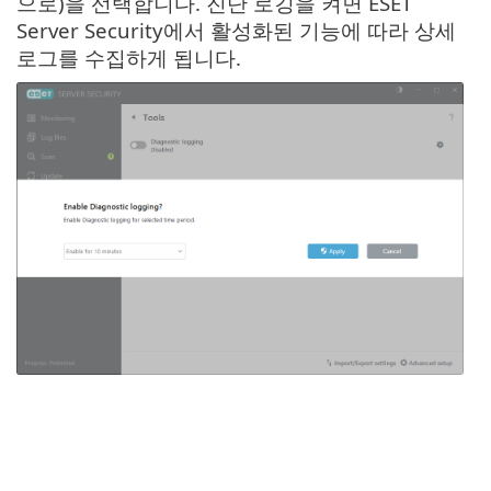
으로)을 선택합니다. 진단 로깅을 켜면 ESET
Server Security에서 활성화된 기능에 따라 상세
로그를 수집하게 됩니다.