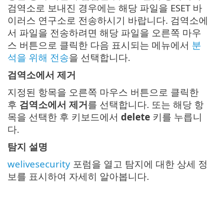
검역소로 보내진 경우에는 해당 파일을 ESET 바
이러스 연구소로 전송하시기 바랍니다. 검역소에
서 파일을 전송하려면 해당 파일을 오른쪽 마우
스 버튼으로 클릭한 다음 표시되는 메뉴에서
분
석을 위해 전송
을 선택합니다.
검역소에서 제거
지정된 항목을 오른쪽 마우스 버튼으로 클릭한
후
검역소에서 제거
를 선택합니다. 또는 해당 항
목을 선택한 후 키보드에서
delete
키를 누릅니
다.
탐지 설명
welivesecurity
포럼을 열고 탐지에 대한 상세 정
보를 표시하여 자세히 알아봅니다.