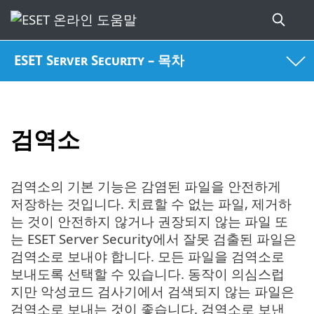
ESET Server Security – 목차
검역소
검역소의 기본 기능은 감염된 파일을 안전하게
저장하는 것입니다. 치료할 수 없는 파일, 제거하
는 것이 안전하지 않거나 권장되지 않는 파일 또
는 ESET Server Security에서 잘못 검출된 파일은
검역소로 보내야 합니다. 모든 파일을 검역소로
보내도록 선택할 수 있습니다. 동작이 의심스럽
지만 악성코드 검사기에서 검색되지 않는 파일은
검역소로 보내는 것이 좋습니다. 검역소로 보낸