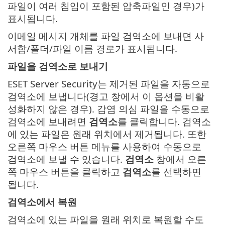
파일이 여러 침입이 포함된 압축파일인 경우)가
표시됩니다.
이메일 메시지 개체를 파일 검역소에 보내면 사
서함/폴더/파일 이름 경로가 표시됩니다.
파일을 검역소로 보내기
ESET Server Security는 제거된 파일을 자동으로
검역소에 보냅니다(경고 창에서 이 옵션을 비활
성화하지 않은 경우). 감염 의심 파일을 수동으로
검역소에 보내려면
검역소
를 클릭합니다. 검역소
에 있는 파일은 원래 위치에서 제거됩니다. 또한
오른쪽 마우스 버튼 메뉴를 사용하여 수동으로
검역소에 보낼 수 있습니다.
검역소
창에서 오른
쪽 마우스 버튼을 클릭하고
검역소
를 선택하면
됩니다.
검역소에서 복원
검역소에 있는 파일을 원래 위치로 복원할 수도