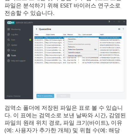
파일은 분석하기 위해 ESET 바이러스 연구소로
전송할 수 있습니다.
검역소 폴더에 저장된 파일은 표로 볼 수 있습니
다. 이 표에는 검역소로 보낸 날짜와 시간, 감염된
파일의 원래 위치 경로, 파일 크기(바이트), 이유
(예: 사용자가 추가한 개체) 및 위협 수(예: 해당