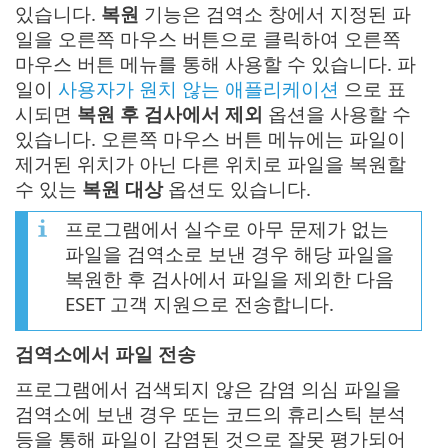
있습니다.
복원
기능은 검역소 창에서 지정된 파
일을 오른쪽 마우스 버튼으로 클릭하여 오른쪽
마우스 버튼 메뉴를 통해 사용할 수 있습니다. 파
일이
사용자가 원치 않는 애플리케이션
으로 표
시되면
복원 후 검사에서 제외
옵션을 사용할 수
있습니다. 오른쪽 마우스 버튼 메뉴에는 파일이
제거된 위치가 아닌 다른 위치로 파일을 복원할
수 있는
복원 대상
옵션도 있습니다.
프로그램에서 실수로 아무 문제가 없는
파일을 검역소로 보낸 경우 해당 파일을
복원한 후 검사에서 파일을 제외한 다음
ESET 고객 지원으로 전송합니다.
검역소에서 파일 전송
프로그램에서 검색되지 않은 감염 의심 파일을
검역소에 보낸 경우 또는 코드의 휴리스틱 분석
등을 통해 파일이 감염된 것으로 잘못 평가되어