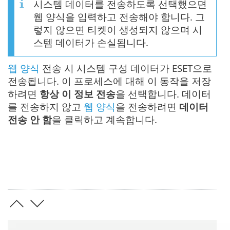
시스템 데이터를 전송하도록 선택했으면
웹 양식을 입력하고 전송해야 합니다. 그
렇지 않으면 티켓이 생성되지 않으며 시
스템 데이터가 손실됩니다.
웹 양식
전송 시 시스템 구성 데이터가 ESET으로
전송됩니다. 이 프로세스에 대해 이 동작을 저장
하려면
항상 이 정보 전송
을 선택합니다. 데이터
를 전송하지 않고
웹 양식
을 전송하려면
데이터
전송 안 함
을 클릭하고 계속합니다.