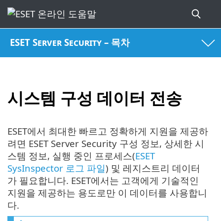
ESET Server Security – 목차
시스템 구성 데이터 전송
ESET에서 최대한 빠르고 정확하게 지원을 제공하
려면 ESET Server Security 구성 정보, 상세한 시
스템 정보, 실행 중인 프로세스(
ESET
SysInspector 로그 파일
) 및 레지스트리 데이터
가 필요합니다. ESET에서는 고객에게 기술적인
지원을 제공하는 용도로만 이 데이터를 사용합니
다.