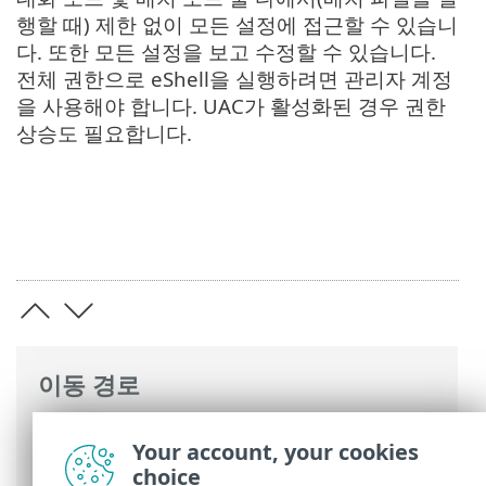
행할 때) 제한 없이 모든 설정에 접근할 수 있습니
다. 또한 모든 설정을 보고 수정할 수 있습니다.
전체 권한으로 eShell을 실행하려면 관리자 계정
을 사용해야 합니다. UAC가 활성화된 경우 권한
상승도 필요합니다.
이동 경로
ESET 온라인 도움말
>
ESET Server Security
Your account, your cookies
>
고급 설정
>
사용자 인터페이스
> ESET
choice