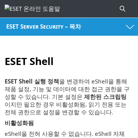
ESET Server Security – 목차
ESET Shell
ESET Shell 실행 정책
을 변경하여 eShell을 통해
제품 설정, 기능 및 데이터에 대한 접근 권한을 구
성할 수 있습니다. 기본 설정은
제한된 스크립팅
이지만 필요한 경우 비활성화됨, 읽기 전용 또는
전체 권한으로 설정을 변경할 수 있습니다.
비활성화됨
eShell을 전혀 사용할 수 없습니다. eShell 자체