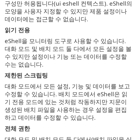
구성만 허용됩니다(ui eshell 컨텍스트). eShell의
모양을 사용자 지정할 수 있지만 제품 설정이나
데이터에는 접근할 수 없습니다.
읽기 전용
eShell을 모니터링 도구로 사용할 수 있습니다.
대화 모드 및 배치 모드 둘 다에서 모든 설정을 볼
수 있지만 설정이나 기능 또는 데이터를 수정할
수는 없습니다.
제한된 스크립팅
대화 모드에서 모든 설정, 기능 및 데이터를 보고
수정할 수 있습니다. 배치 모드에서 eShell은 읽
기 전용 모드에 있는 것처럼 작동하지만 지문이
생성된 배치 파일을 사용하는 경우 설정을 편집
하고 데이터를 수정할 수 있습니다.
전체 권한
대화 모드 및 배치 모드 둘 다에서(배치 파일을 실