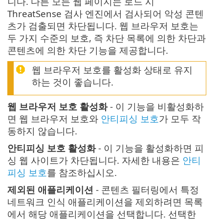
니다. 다른 모든 웹 페이지는 로드 시
ThreatSense 검사 엔진에서 검사되어 악성 콘텐
츠가 검출되면 차단됩니다. 웹 브라우저 보호는
두 가지 수준의 보호, 즉 차단 목록에 의한 차단과
콘텐츠에 의한 차단 기능을 제공합니다.
웹 브라우저 보호를 활성화 상태로 유지
하는 것이 좋습니다.
웹 브라우저 보호 활성화
- 이 기능을 비활성화하
면 웹 브라우저 보호와
안티피싱 보호
가 모두 작
동하지 않습니다.
안티피싱 보호 활성화
- 이 기능을 활성화하면 피
싱 웹 사이트가 차단됩니다. 자세한 내용은
안티
피싱 보호
를 참조하십시오.
제외된 애플리케이션
- 콘텐츠 필터링에서 특정
네트워크 인식 애플리케이션을 제외하려면 목록
에서 해당 애플리케이션을 선택합니다. 선택한