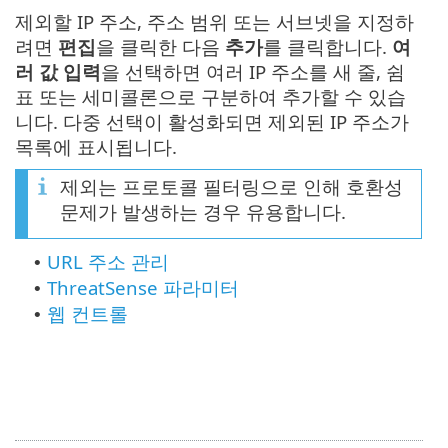
제외할 IP 주소, 주소 범위 또는 서브넷을 지정하
려면
편집
을 클릭한 다음
추가
를 클릭합니다.
여
러 값 입력
을 선택하면 여러 IP 주소를 새 줄, 쉼
표 또는 세미콜론으로 구분하여 추가할 수 있습
니다. 다중 선택이 활성화되면 제외된 IP 주소가
목록에 표시됩니다.
제외는 프로토콜 필터링으로 인해 호환성
문제가 발생하는 경우 유용합니다.
URL 주소 관리
•
ThreatSense 파라미터
•
웹 컨트롤
•