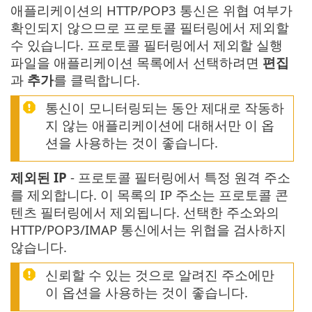
애플리케이션의 HTTP/POP3 통신은 위협 여부가
확인되지 않으므로 프로토콜 필터링에서 제외할
수 있습니다. 프로토콜 필터링에서 제외할 실행
파일을 애플리케이션 목록에서 선택하려면
편집
과
추가
를 클릭합니다.
통신이 모니터링되는 동안 제대로 작동하
지 않는 애플리케이션에 대해서만 이 옵
션을 사용하는 것이 좋습니다.
제외된 IP
- 프로토콜 필터링에서 특정 원격 주소
를 제외합니다. 이 목록의 IP 주소는 프로토콜 콘
텐츠 필터링에서 제외됩니다. 선택한 주소와의
HTTP/POP3/IMAP 통신에서는 위협을 검사하지
않습니다.
신뢰할 수 있는 것으로 알려진 주소에만
이 옵션을 사용하는 것이 좋습니다.