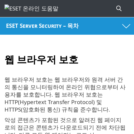
ESET Server Security – 목차
웹 브라우저 보호
웹 브라우저 보호는 웹 브라우저와 원격 서버 간
의 통신을 모니터링하여 온라인 위협으로부터 사
용자를 보호합니다. 웹 브라우저 보호는
HTTP(Hypertext Transfer Protocol) 및
HTTPS(암호화된 통신) 규칙을 준수합니다.
악성 콘텐츠가 포함된 것으로 알려진 웹 페이지
로의 접근은 콘텐츠가 다운로드되기 전에 차단됩