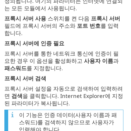
정의됩니다. 여기의 파라미터는 인터넷에 연결되
는 모든 모듈에서 사용됩니다.
프록시 서버 사용
스위치를 켠 다음
프록시 서버
필드에 프록시 서버의 주소와
포트 번호
를 입력
합니다.
프록시 서버에 인증 필요
프록시 서버를 통한 네트워크 통신에 인증이 필
요한 경우 이 옵션을 활성화하고
사용자 이름
과
패스워드
를 지정합니다.
프록시 서버 검색
프록시 서버 설정을 자동으로 검색하여 입력하려
면
검색
을 클릭합니다. Internet Explorer에 지정
된 파라미터가 복사됩니다.
이 기능은 인증 데이터(사용자 이름과 패
스워드)를 검색하지 않으므로 사용자가
입력해야 합니다.