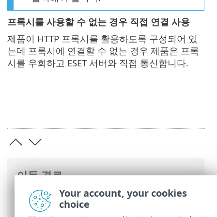
프록시를 사용할 수 없는 경우 직접 연결 사용
제품이 HTTP 프록시를 활용하도록 구성되어 있
는데 프록시에 연결할 수 없는 경우 제품은 프록
시를 우회하고 ESET 서버와 직접 통신합니다.
이동 경로
Your account, your cookies
ESET 온라인 도움말
>
ESET Server Security
choice
>
고급 설정
>
연결
> 프록시 서버