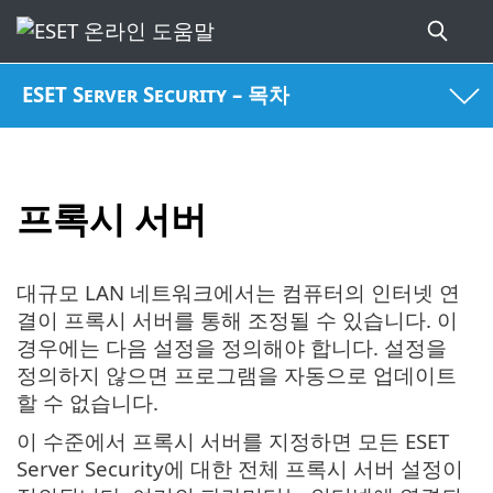
ESET Server Security – 목차
프록시 서버
대규모 LAN 네트워크에서는 컴퓨터의 인터넷 연
결이 프록시 서버를 통해 조정될 수 있습니다. 이
경우에는 다음 설정을 정의해야 합니다. 설정을
정의하지 않으면 프로그램을 자동으로 업데이트
할 수 없습니다.
이 수준에서 프록시 서버를 지정하면 모든 ESET
Server Security에 대한 전체 프록시 서버 설정이