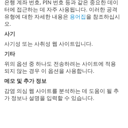
은행 계좌 번호, PIN 번호 등과 같은 중요한 데이
터에 접근하는 데 자주 사용됩니다. 이러한 공격
유형에 대한 자세한 내용은
용어집
을 참조하십시
오.
사기
사기성 또는 사취성 웹 사이트입니다.
기타
위의 옵션 중 하나도 전송하려는 사이트에 적용
되지 않는 경우 이 옵션을 사용합니다.
메모 및 추가 정보
감염 의심 웹 사이트를 분석하는 데 도움이 될 추
가 정보나 설명을 입력할 수 있습니다.