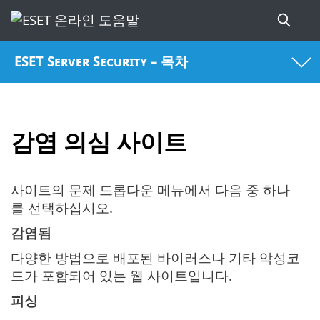
ESET Server Security – 목차
감염 의심 사이트
사이트의 문제 드롭다운 메뉴에서 다음 중 하나
를 선택하십시오.
감염됨
다양한 방법으로 배포된 바이러스나 기타 악성코
드가 포함되어 있는 웹 사이트입니다.
피싱