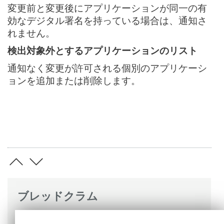
変更前と変更後にアプリケーションが同一の有
効なデジタル署名を持っている場合は、通知さ
れません。
検出対象外とするアプリケーションのリスト
通知なく変更が許可される個別のアプリケーシ
ョンを追加または削除します。
ブレッドクラム
ESETオンラインヘルプ
>
ESET Server