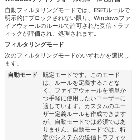
自動フィルタリングモードでは、ESETルールで
明示的にブロックされない限り、Windowsファ
イアウォールのルールで許可された受信トラフ
ィックが評価され、処理されます。
フィルタリングモード
次のフィルタリングモードのいずれかを選択し
ます。
自動モード
既定モードです。このモード
は、ルールを定義することな
く、ファイアウォールを簡単か
つ手軽に使用したいユーザーに
適しています。カスタムのユー
ザー定義ルールも作成できます
が、自動モードでは必須ではあ
りません。自動モードでは、特
定のシステムの送信トラフィッ