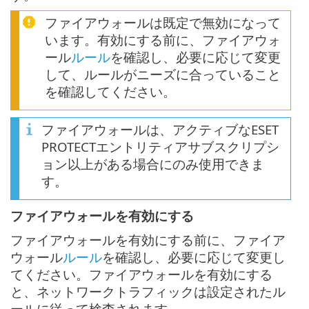
ファイアウォールは既定で無効になって
います。有効にする前に、ファイアウォ
ール
ルール
を確認し、必要に応じて変更
して、ルールがニーズに合っていること
を確認してください。
ファイアウォールは、アクティブなESET
PROTECTエントリティアサブスクリプシ
ョン以上がある場合にのみ使用できま
す。
ファイアウォールを有効にする
ファイアウォールを有効にする前に、ファイア
ウォール
ルール
を確認し、必要に応じて変更し
てください。ファイアウォールを有効にする
と、ネットワークトラフィックは設定されたル
ールに従って検査されます。