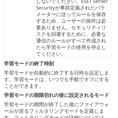
しないでください。ESET Server
Securityが事前定義されたパラ
メーターに従ってルールを保存
するため、ユーザーの操作は必
要ありません。セキュリティリ
スクを回避するために、必要な
通信のルールがすべて作成され
たら学習モードの使用を停止し
てください。
学習モードの終了時刻
学習モードが自動的に終了する日時を設定しま
す。学習モードは、いつでも手動でオフにする
ことができます。
学習モードの期限切れの後に設定されるモード
学習モードの期間が終了した後にファイアウォ
ールが戻るフィルタリングモードを定義しま
す。フィルタリングモードの詳細については、