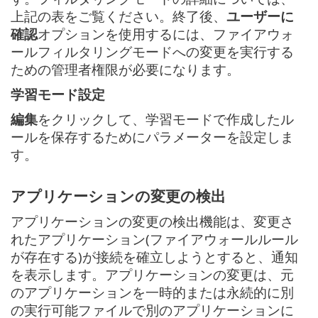
上記の表をご覧ください。終了後、
ユーザーに
確認
オプションを使用するには、ファイアウォ
ールフィルタリングモードへの変更を実行する
ための管理者権限が必要になります。
学習モード設定
編集
をクリックして、学習モードで作成したル
ールを保存するためにパラメーターを設定しま
す。
アプリケーションの変更の検出
アプリケーションの変更の検出機能は、変更さ
れたアプリケーション(ファイアウォールルール
が存在する)が接続を確立しようとすると、通知
を表示します。アプリケーションの変更は、元
のアプリケーションを一時的または永続的に別
の実行可能ファイルで別のアプリケーションに