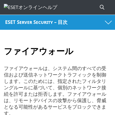
ESET Server Security – 目次
ファイアウォール
ファイアウォールは、システム間のすべての受
信および送信ネットワークトラフィックを制御
します。このためには、指定されたフィルタリ
ングルールに基づいて、個別のネットワーク接
続を許可または拒否します。ファイアウォール
は、リモートデバイスの攻撃から保護し、脅威
となる可能性があるサービスをブロックできま
す。