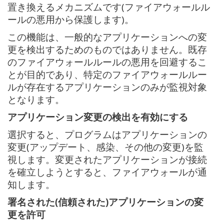
置き換えるメカニズムです(ファイアウォールル
ールの悪用から保護します)。
この機能は、一般的なアプリケーションへの変
更を検出するためのものではありません。既存
のファイアウォールルールの悪用を回避するこ
とが目的であり、特定のファイアウォールルー
ルが存在するアプリケーションのみが監視対象
となります。
アプリケーション変更の検出を有効にする
選択すると、プログラムはアプリケーションの
変更(アップデート、感染、その他の変更)を監
視します。変更されたアプリケーションが接続
を確立しようとすると、ファイアウォールが通
知します。
署名された(信頼された)アプリケーションの変
更を許可