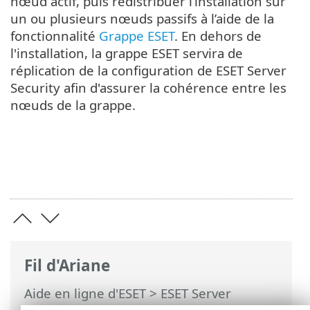
nœud actif, puis redistribuer l’installation sur
un ou plusieurs nœuds passifs à l’aide de la
fonctionnalité
Grappe ESET
. En dehors de
l'installation, la grappe ESET servira de
réplication de la configuration de ESET Server
Security afin d'assurer la cohérence entre les
nœuds de la grappe.
Fil d'Ariane
Aide en ligne d'ESET
>
ESET Server