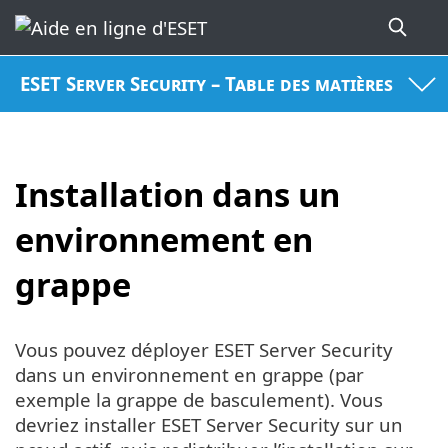
ESET Server Security – Table des matières
Installation dans un
environnement en
grappe
Vous pouvez déployer ESET Server Security
dans un environnement en grappe (par
exemple la grappe de basculement). Vous
devriez installer ESET Server Security sur un