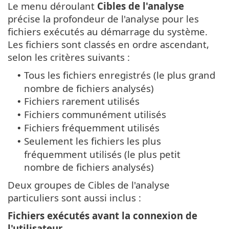
Le menu déroulant
Cibles de l'analyse
précise la profondeur de l'analyse pour les
fichiers exécutés au démarrage du système.
Les fichiers sont classés en ordre ascendant,
selon les critères suivants :
Tous les fichiers enregistrés (le plus grand
•
nombre de fichiers analysés)
Fichiers rarement utilisés
•
Fichiers communément utilisés
•
Fichiers fréquemment utilisés
•
Seulement les fichiers les plus
•
fréquemment utilisés (le plus petit
nombre de fichiers analysés)
Deux groupes de Cibles de l'analyse
particuliers sont aussi inclus :
Fichiers exécutés avant la connexion de
l'utilisateur