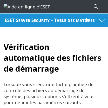
ESET Server Security – Table des matières
Vérification
automatique des fichiers
de démarrage
Lorsque vous créez une tâche planifiée de
contrôle des fichiers au démarrage du
système, plusieurs options s'offrent à vous
pour définir les paramètres suivants :