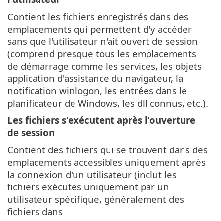
Contient les fichiers enregistrés dans des
emplacements qui permettent d'y accéder
sans que l'utilisateur n'ait ouvert de session
(comprend presque tous les emplacements
de démarrage comme les services, les objets
application d'assistance du navigateur, la
notification winlogon, les entrées dans le
planificateur de Windows, les dll connus, etc.).
Les fichiers s'exécutent après l'ouverture
de session
Contient des fichiers qui se trouvent dans des
emplacements accessibles uniquement après
la connexion d'un utilisateur (inclut les
fichiers exécutés uniquement par un
utilisateur spécifique, généralement des
fichiers dans