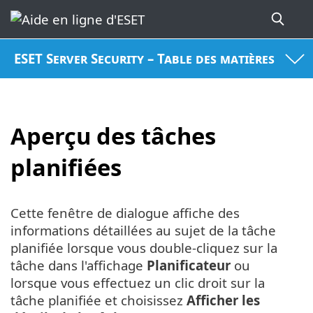
ESET Server Security – Table des matières
Aperçu des tâches
planifiées
Cette fenêtre de dialogue affiche des
informations détaillées au sujet de la tâche
planifiée lorsque vous double-cliquez sur la
tâche dans l'affichage
Planificateur
ou
lorsque vous effectuez un clic droit sur la
tâche planifiée et choisissez
Afficher les