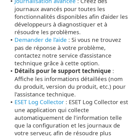
Journalisation avancée
: Créez des
•
journaux avancés pour toutes les
fonctionnalités disponibles afin d’aider les
développeurs à diagnostiquer et à
résoudre les problèmes.
Demander de l’aide
: Si vous ne trouvez
•
pas de réponse à votre problème,
contactez notre service d’assistance
technique grâce à cette option.
Détails pour le support technique
:
•
Affiche les informations détaillées (nom
du produit, version du produit, etc.) pour
l'assistance technique.
ESET Log Collector
: ESET Log Collector est
•
une application qui collecte
automatiquement de l'information telle
que la configuration et les journaux de
votre serveur, afin de résoudre plus