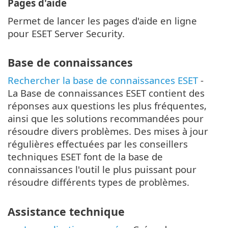
Pages d'aide
Permet de lancer les pages d'aide en ligne
pour ESET Server Security.
Base de connaissances
Rechercher la base de connaissances ESET
-
La Base de connaissances ESET contient des
réponses aux questions les plus fréquentes,
ainsi que les solutions recommandées pour
résoudre divers problèmes. Des mises à jour
régulières effectuées par les conseillers
techniques ESET font de la base de
connaissances l'outil le plus puissant pour
résoudre différents types de problèmes.
Assistance technique