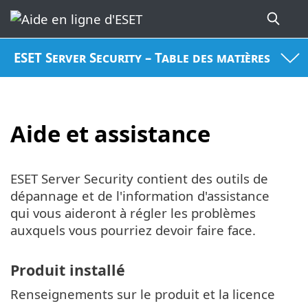
ESET Server Security – Table des matières
Aide et assistance
ESET Server Security contient des outils de
dépannage et de l'information d'assistance
qui vous aideront à régler les problèmes
auxquels vous pourriez devoir faire face.
Produit installé
Renseignements sur le produit et la licence