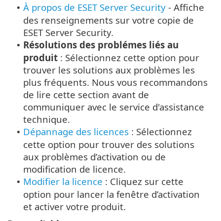
À propos de ESET Server Security
- Affiche
•
des renseignements sur votre copie de
ESET Server Security.
Résolutions des problémes liés au
•
produit
: Sélectionnez cette option pour
trouver les solutions aux problèmes les
plus fréquents. Nous vous recommandons
de lire cette section avant de
communiquer avec le service d'assistance
technique.
Dépannage des licences
: Sélectionnez
•
cette option pour trouver des solutions
aux problèmes d’activation ou de
modification de licence.
Modifier la licence
: Cliquez sur cette
•
option pour lancer la fenêtre d’activation
et activer votre produit.