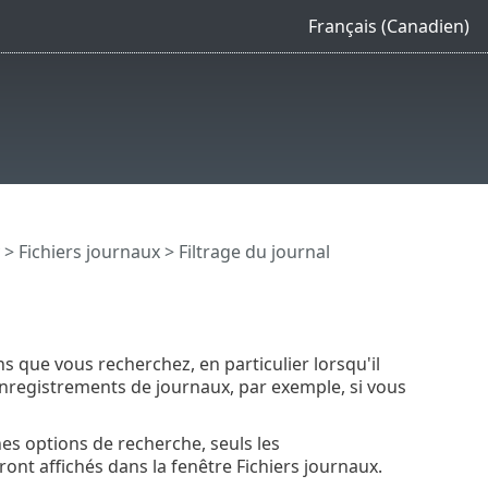
Français (Canadien)
>
Fichiers journaux
> Filtrage du journal
s que vous recherchez, en particulier lorsqu'il
nregistrements de journaux, par exemple, si vous
es options de recherche, seuls les
ont affichés dans la fenêtre Fichiers journaux.