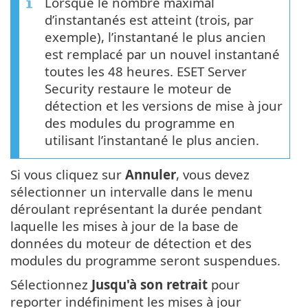
Lorsque le nombre maximal
d’instantanés est atteint (trois, par
exemple), l’instantané le plus ancien
est remplacé par un nouvel instantané
toutes les 48 heures. ESET Server
Security restaure le moteur de
détection et les versions de mise à jour
des modules du programme en
utilisant l’instantané le plus ancien.
Si vous cliquez sur
Annuler
, vous devez
sélectionner un intervalle dans le menu
déroulant représentant la durée pendant
laquelle les mises à jour de la base de
données du moteur de détection et des
modules du programme seront suspendues.
Sélectionnez
Jusqu'à son retrait
pour
reporter indéfiniment les mises à jour