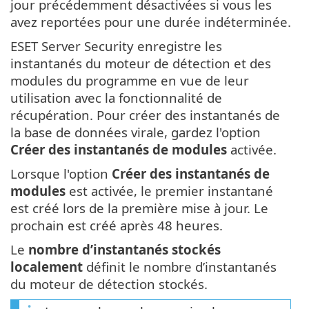
jour précédemment désactivées si vous les
avez reportées pour une durée indéterminée.
ESET Server Security enregistre les
instantanés du moteur de détection et des
modules du programme en vue de leur
utilisation avec la fonctionnalité de
récupération. Pour créer des instantanés de
la base de données virale, gardez l'option
Créer des instantanés de modules
activée.
Lorsque l'option
Créer des instantanés de
modules
est activée, le premier instantané
est créé lors de la première mise à jour. Le
prochain est créé après 48 heures.
Le
nombre d’instantanés stockés
localement
définit le nombre d’instantanés
du moteur de détection stockés.