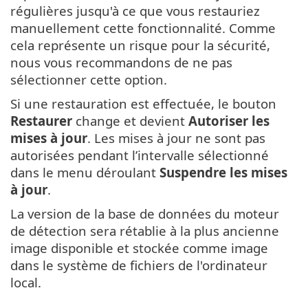
régulières jusqu'à ce que vous restauriez
manuellement cette fonctionnalité. Comme
cela représente un risque pour la sécurité,
nous vous recommandons de ne pas
sélectionner cette option.
Si une restauration est effectuée, le bouton
Restaurer
change et devient
Autoriser les
mises à jour
. Les mises à jour ne sont pas
autorisées pendant l’intervalle sélectionné
dans le menu déroulant
Suspendre les mises
à jour
.
La version de la base de données du moteur
de détection sera rétablie à la plus ancienne
image disponible et stockée comme image
dans le système de fichiers de l'ordinateur
local.