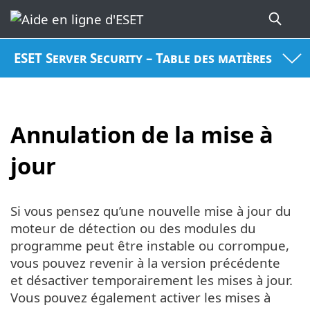
ESET Server Security – Table des matières
Annulation de la mise à
jour
Si vous pensez qu’une nouvelle mise à jour du
moteur de détection ou des modules du
programme peut être instable ou corrompue,
vous pouvez revenir à la version précédente
et désactiver temporairement les mises à jour.
Vous pouvez également activer les mises à