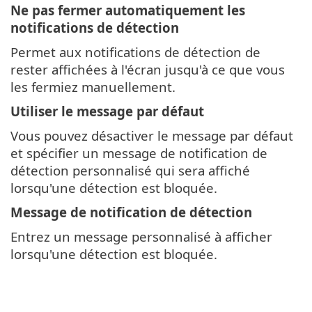
Ne pas fermer automatiquement les
notifications de détection
Permet aux notifications de détection de
rester affichées à l'écran jusqu'à ce que vous
les fermiez manuellement.
Utiliser le message par défaut
Vous pouvez désactiver le message par défaut
et spécifier un message de notification de
détection personnalisé qui sera affiché
lorsqu'une détection est bloquée.
Message de notification de détection
Entrez un message personnalisé à afficher
lorsqu'une détection est bloquée.