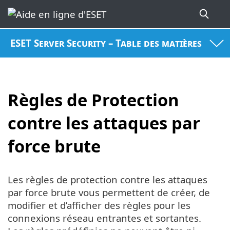
ESET Server Security – Table des matières
Règles de Protection
contre les attaques par
force brute
Les règles de protection contre les attaques
par force brute vous permettent de créer, de
modifier et d’afficher des règles pour les
connexions réseau entrantes et sortantes.