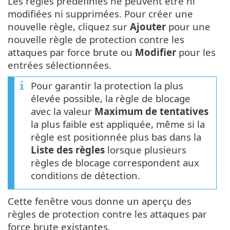
Les règles prédéfinies ne peuvent être ni
modifiées ni supprimées. Pour créer une
nouvelle règle, cliquez sur
Ajouter
pour une
nouvelle règle de protection contre les
attaques par force brute ou
Modifier
pour les
entrées sélectionnées.
Pour garantir la protection la plus
élevée possible, la règle de blocage
avec la valeur
Maximum de tentatives
la plus faible est appliquée, même si la
règle est positionnée plus bas dans la
Liste des règles
lorsque plusieurs
règles de blocage correspondent aux
conditions de détection.
Cette fenêtre vous donne un aperçu des
règles de protection contre les attaques par
force brute existantes.