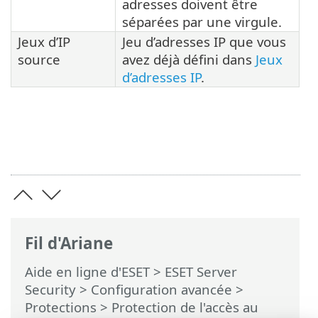
adresses doivent être
séparées par une virgule.
Jeux d’IP
Jeu d’adresses IP que vous
source
avez déjà défini dans
Jeux
d’adresses IP
.
Fil d'Ariane
Aide en ligne d'ESET
>
ESET Server
Security
>
Configuration avancée
>
Protections
>
Protection de l'accès au