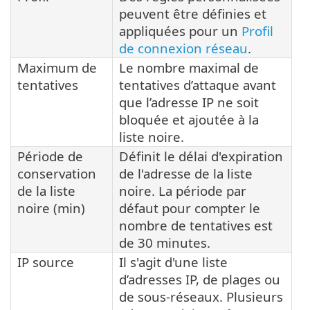
peuvent être définies et
appliquées pour un
Profil
de connexion réseau
.
Maximum de
Le nombre maximal de
tentatives
tentatives d’attaque avant
que l’adresse IP ne soit
bloquée et ajoutée à la
liste noire.
Période de
Définit le délai d'expiration
conservation
de l'adresse de la liste
de la liste
noire. La période par
noire (min)
défaut pour compter le
nombre de tentatives est
de 30 minutes.
IP source
Il s'agit d'une liste
d’adresses IP, de plages ou
de sous-réseaux. Plusieurs