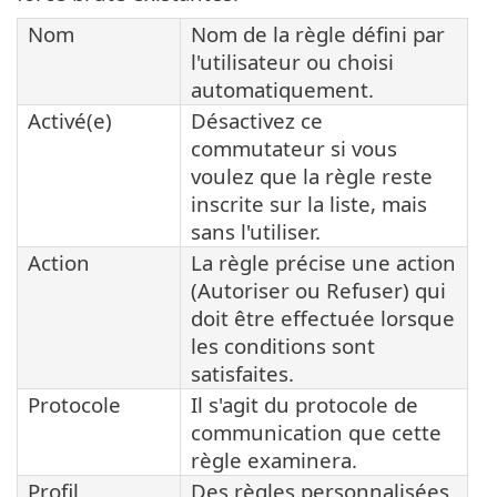
Nom
Nom de la règle défini par
l'utilisateur ou choisi
automatiquement.
Activé(e)
Désactivez ce
commutateur si vous
voulez que la règle reste
inscrite sur la liste, mais
sans l'utiliser.
Action
La règle précise une action
(Autoriser ou Refuser) qui
doit être effectuée lorsque
les conditions sont
satisfaites.
Protocole
Il s'agit du protocole de
communication que cette
règle examinera.
Profil
Des règles personnalisées