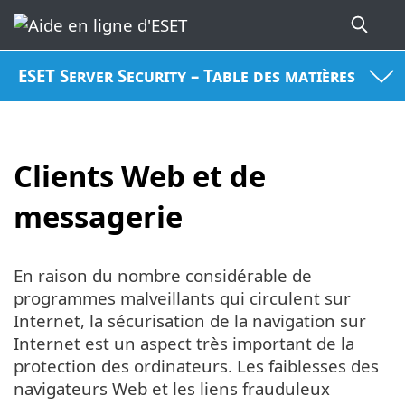
ESET Server Security – Table des matières
Clients Web et de
messagerie
En raison du nombre considérable de
programmes malveillants qui circulent sur
Internet, la sécurisation de la navigation sur
Internet est un aspect très important de la
protection des ordinateurs. Les faiblesses des
navigateurs Web et les liens frauduleux