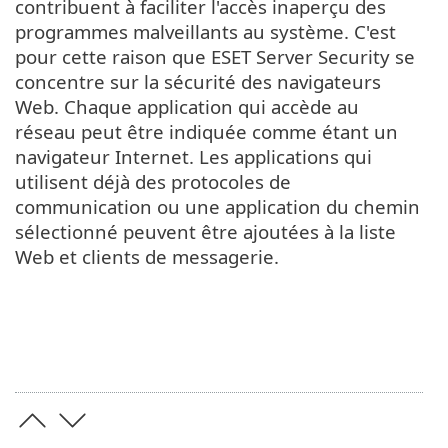
contribuent à faciliter l'accès inaperçu des
programmes malveillants au système. C'est
pour cette raison que ESET Server Security se
concentre sur la sécurité des navigateurs
Web. Chaque application qui accède au
réseau peut être indiquée comme étant un
navigateur Internet. Les applications qui
utilisent déjà des protocoles de
communication ou une application du chemin
sélectionné peuvent être ajoutées à la liste
Web et clients de messagerie.