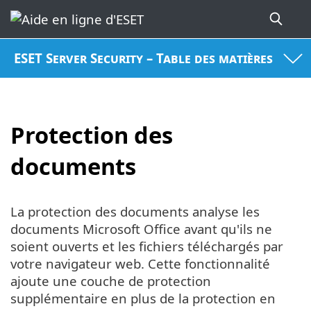
ESET Server Security – Table des matières
Protection des
documents
La protection des documents analyse les
documents Microsoft Office avant qu'ils ne
soient ouverts et les fichiers téléchargés par
votre navigateur web. Cette fonctionnalité
ajoute une couche de protection
supplémentaire en plus de la protection en