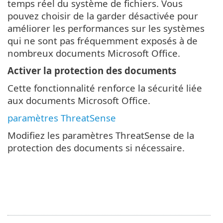
temps réel du système de fichiers. Vous
pouvez choisir de la garder désactivée pour
améliorer les performances sur les systèmes
qui ne sont pas fréquemment exposés à de
nombreux documents Microsoft Office.
Activer la protection des documents
Cette fonctionnalité renforce la sécurité liée
aux documents Microsoft Office.
paramètres ThreatSense
Modifiez les paramètres ThreatSense de la
protection des documents si nécessaire.