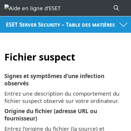
ESET Server Security – Table des matières
Fichier suspect
Signes et symptômes d'une infection
observés
Entrez une description du comportement du
fichier suspect observé sur votre ordinateur.
Origine du fichier (adresse URL ou
fournisseur)
Entrez l'origine du fichier (la source) et