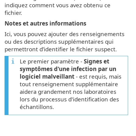
indiquez comment vous avez obtenu ce
fichier.
Notes et autres informations
Ici, vous pouvez ajouter des renseignements
ou des descriptions supplémentaires qui
permettront d’identifier le fichier suspect.
Le premier paramètre -
Signes et
symptômes d'une infection par un
logiciel malveillant
- est requis, mais
tout renseignement supplémentaire
aidera grandement nos laboratoires
lors du processus d'identification des
échantillons.