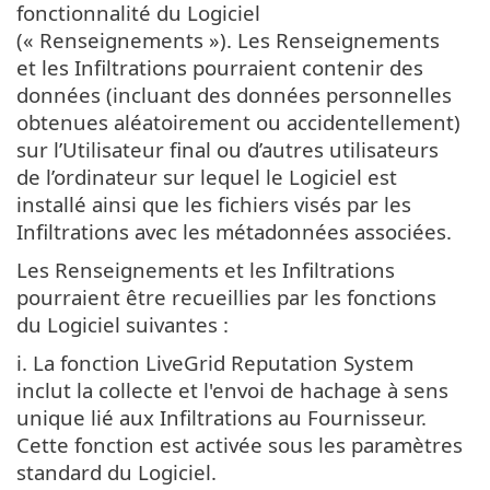
fonctionnalité du Logiciel
(« Renseignements »). Les Renseignements
et les Infiltrations pourraient contenir des
données (incluant des données personnelles
obtenues aléatoirement ou accidentellement)
sur l’Utilisateur final ou d’autres utilisateurs
de l’ordinateur sur lequel le Logiciel est
installé ainsi que les fichiers visés par les
Infiltrations avec les métadonnées associées.
Les Renseignements et les Infiltrations
pourraient être recueillies par les fonctions
du Logiciel suivantes :
i. La fonction LiveGrid Reputation System
inclut la collecte et l'envoi de hachage à sens
unique lié aux Infiltrations au Fournisseur.
Cette fonction est activée sous les paramètres
standard du Logiciel.