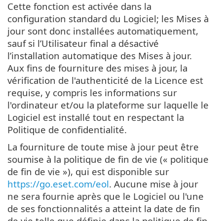
Cette fonction est activée dans la
configuration standard du Logiciel; les Mises à
jour sont donc installées automatiquement,
sauf si l’Utilisateur final a désactivé
l’installation automatique des Mises à jour.
Aux fins de fourniture des mises à jour, la
vérification de l'authenticité de la Licence est
requise, y compris les informations sur
l'ordinateur et/ou la plateforme sur laquelle le
Logiciel est installé tout en respectant la
Politique de confidentialité.
La fourniture de toute mise à jour peut être
soumise à la politique de fin de vie (« politique
de fin de vie »), qui est disponible sur
https://go.eset.com/eol
. Aucune mise à jour
ne sera fournie après que le Logiciel ou l'une
de ses fonctionnalités a atteint la date de fin
de vie telle que définie dans la politique de fin