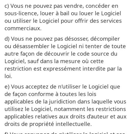
c) Vous ne pouvez pas vendre, concéder en
sous-licence, louer à bail ou louer le Logiciel
ou utiliser le Logiciel pour offrir des services
commerciaux.
d) Vous ne pouvez pas désosser, décompiler
ou désassembler le Logiciel ni tenter de toute
autre façon de découvrir le code source du
Logiciel, sauf dans la mesure où cette
restriction est expressément interdite par la
loi.
e) Vous acceptez de n’utiliser le Logiciel que
de façon conforme à toutes les lois
applicables de la juridiction dans laquelle vous
utilisez le Logiciel, notamment les restrictions
applicables relatives aux droits d’auteur et aux
droits de propriété intellectuelle.