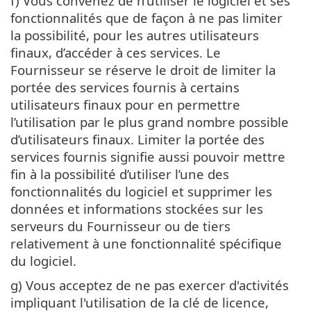
f) Vous convenez de n’utiliser le logiciel et ses
fonctionnalités que de façon à ne pas limiter
la possibilité, pour les autres utilisateurs
finaux, d’accéder à ces services. Le
Fournisseur se réserve le droit de limiter la
portée des services fournis à certains
utilisateurs finaux pour en permettre
l’utilisation par le plus grand nombre possible
d’utilisateurs finaux. Limiter la portée des
services fournis signifie aussi pouvoir mettre
fin à la possibilité d’utiliser l’une des
fonctionnalités du logiciel et supprimer les
données et informations stockées sur les
serveurs du Fournisseur ou de tiers
relativement à une fonctionnalité spécifique
du logiciel.
g) Vous acceptez de ne pas exercer d'activités
impliquant l'utilisation de la clé de licence,