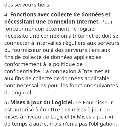
des serveurs tiers.
4.
Fonctions avec collecte de données et
nécessitant une connexion Internet.
Pour
fonctionner correctement, le logiciel
nécessite une connexion à Internet et doit se
connecter à intervalles réguliers aux serveurs
du fournisseur ou à des serveurs tiers aux
fins de collecte de données applicables
conformément à la politique de
confidentialité. La connexion à Internet et
aux fins de collecte de données applicable
sont nécessaires pour les fonctions suivantes
du Logiciel :
a)
Mises à jour du Logiciel.
Le Fournisseur
est autorisé à émettre des mises à jour ou
mises à niveau du Logiciel (« Mises à jour »)
de temps à autre, mais n’en a pas l’obligation.