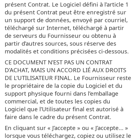
présent Contrat. Le Logiciel défini à l’article 1
du présent Contrat peut être enregistré sur
un support de données, envoyé par courriel,
téléchargé sur Internet, téléchargé à partir
de serveurs du Fournisseur ou obtenu à
partir d’autres sources, sous réserve des
modalités et conditions précisées ci-dessous.
CE DOCUMENT N’EST PAS UN CONTRAT
D’ACHAT, MAIS UN ACCORD LIÉ AUX DROITS
DE L’UTILISATEUR FINAL. Le Fournisseur reste
le propriétaire de la copie du Logiciel et du
support physique fourni dans l’emballage
commercial, et de toutes les copies du
Logiciel que l’Utilisateur final est autorisé à
faire dans le cadre du présent Contrat.
En cliquant sur « J’accepte » ou « J’accepte... »
lorsque vous téléchargez, copiez ou utilisez le