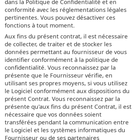
dans la Politique de Confidentialité et en
conformité avec les réglementations légales
pertinentes. Vous pouvez désactiver ces
fonctions à tout moment.
Aux fins du présent contrat, il est nécessaire
de collecter, de traiter et de stocker les
données permettant au fournisseur de vous
identifier conformément à la politique de
confidentialité. Vous reconnaissez par la
présente que le Fournisseur vérifie, en
utilisant ses propres moyens, si vous utilisez
le Logiciel conformément aux dispositions du
présent Contrat. Vous reconnaissez par la
présente qu'aux fins du présent Contrat, il est
nécessaire que vos données soient
transférées pendant la communication entre
le Logiciel et les systèmes informatiques du
Fournisseur ou de ses partenaires