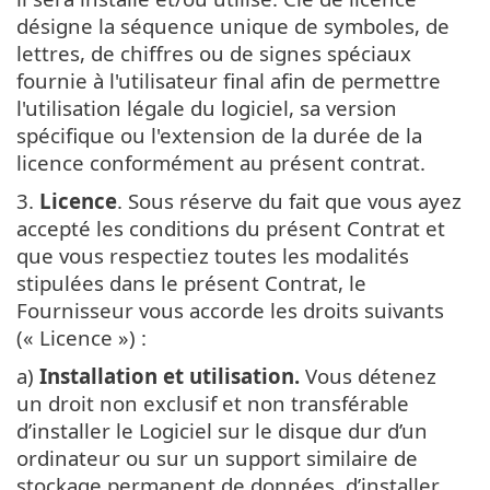
désigne la séquence unique de symboles, de
lettres, de chiffres ou de signes spéciaux
fournie à l'utilisateur final afin de permettre
l'utilisation légale du logiciel, sa version
spécifique ou l'extension de la durée de la
licence conformément au présent contrat.
3.
Licence
. Sous réserve du fait que vous ayez
accepté les conditions du présent Contrat et
que vous respectiez toutes les modalités
stipulées dans le présent Contrat, le
Fournisseur vous accorde les droits suivants
(« Licence ») :
a)
Installation et utilisation.
Vous détenez
un droit non exclusif et non transférable
d’installer le Logiciel sur le disque dur d’un
ordinateur ou sur un support similaire de
stockage permanent de données, d’installer