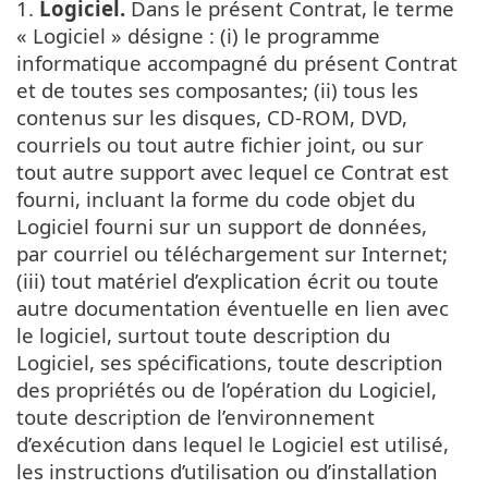
1.
Logiciel.
Dans le présent Contrat, le terme
« Logiciel » désigne : (i) le programme
informatique accompagné du présent Contrat
et de toutes ses composantes; (ii) tous les
contenus sur les disques, CD-ROM, DVD,
courriels ou tout autre fichier joint, ou sur
tout autre support avec lequel ce Contrat est
fourni, incluant la forme du code objet du
Logiciel fourni sur un support de données,
par courriel ou téléchargement sur Internet;
(iii) tout matériel d’explication écrit ou toute
autre documentation éventuelle en lien avec
le logiciel, surtout toute description du
Logiciel, ses spécifications, toute description
des propriétés ou de l’opération du Logiciel,
toute description de l’environnement
d’exécution dans lequel le Logiciel est utilisé,
les instructions d’utilisation ou d’installation