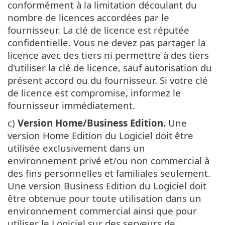
conformément à la limitation découlant du
nombre de licences accordées par le
fournisseur. La clé de licence est réputée
confidentielle. Vous ne devez pas partager la
licence avec des tiers ni permettre à des tiers
d'utiliser la clé de licence, sauf autorisation du
présent accord ou du fournisseur. Si votre clé
de licence est compromise, informez le
fournisseur immédiatement.
c)
Version Home/Business Edition.
Une
version Home Edition du Logiciel doit être
utilisée exclusivement dans un
environnement privé et/ou non commercial à
des fins personnelles et familiales seulement.
Une version Business Edition du Logiciel doit
être obtenue pour toute utilisation dans un
environnement commercial ainsi que pour
utiliser le Logiciel sur des serveurs de