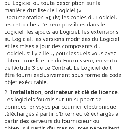
du Logiciel ou toute description sur la
manière d’utiliser le Logiciel («
Documentation »); (iv) les copies du Logiciel,
les retouches d’erreur possibles dans le
Logiciel, les ajouts au Logiciel, les extensions
au Logiciel, les versions modifiées du Logiciel
et les mises à jour des composants du
Logiciel, s'il y a lieu, pour lesquels vous avez
obtenu une licence du Fournisseur, en vertu
de l’Article 3 de ce Contrat. Le Logiciel doit
être fourni exclusivement sous forme de code
objet exécutable.
2.
Installation, ordinateur et clé de licence
.
Les logiciels fournis sur un support de
données, envoyés par courrier électronique,
téléchargés à partir d'Internet, téléchargés à
partir des serveurs du fournisseur ou
obtenus à partir d'autres sources nécessitent