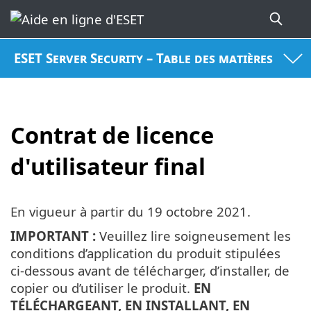
ESET Server Security – Table des matières
Contrat de licence
d'utilisateur final
En vigueur à partir du
19 octobre 2021
.
IMPORTANT :
Veuillez lire soigneusement les
conditions d’application du produit stipulées
ci-dessous avant de télécharger, d’installer, de
copier ou d’utiliser le produit.
EN
TÉLÉCHARGEANT, EN INSTALLANT, EN