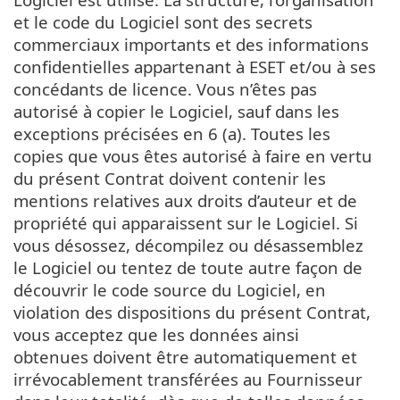
et le code du Logiciel sont des secrets
commerciaux importants et des informations
confidentielles appartenant à ESET et/ou à ses
concédants de licence. Vous n’êtes pas
autorisé à copier le Logiciel, sauf dans les
exceptions précisées en 6 (a). Toutes les
copies que vous êtes autorisé à faire en vertu
du présent Contrat doivent contenir les
mentions relatives aux droits d’auteur et de
propriété qui apparaissent sur le Logiciel. Si
vous désossez, décompilez ou désassemblez
le Logiciel ou tentez de toute autre façon de
découvrir le code source du Logiciel, en
violation des dispositions du présent Contrat,
vous acceptez que les données ainsi
obtenues doivent être automatiquement et
irrévocablement transférées au Fournisseur