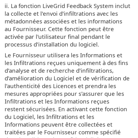
ii. La fonction LiveGrid Feedback System inclut
la collecte et l'envoi d'infiltrations avec les
métadonnées associées et les informations
au Fournisseur. Cette fonction peut être
activée par l'utilisateur final pendant le
processus d'installation du logiciel.
Le Fournisseur utilisera les Informations et
les Infiltrations reçues uniquement à des fins
d'analyse et de recherche d'infiltrations,
d'amélioration du Logiciel et de vérification de
l'authenticité des Licences et prendra les
mesures appropriées pour s'assurer que les
Infiltrations et les Informations reçues
restent sécurisées. En activant cette fonction
du Logiciel, les Infiltrations et les
Informations peuvent être collectées et
traitées par le Fournisseur comme spécifié