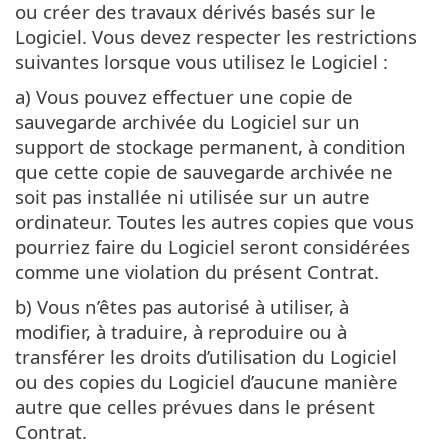
ou créer des travaux dérivés basés sur le
Logiciel. Vous devez respecter les restrictions
suivantes lorsque vous utilisez le Logiciel :
a) Vous pouvez effectuer une copie de
sauvegarde archivée du Logiciel sur un
support de stockage permanent, à condition
que cette copie de sauvegarde archivée ne
soit pas installée ni utilisée sur un autre
ordinateur. Toutes les autres copies que vous
pourriez faire du Logiciel seront considérées
comme une violation du présent Contrat.
b) Vous n’êtes pas autorisé à utiliser, à
modifier, à traduire, à reproduire ou à
transférer les droits d’utilisation du Logiciel
ou des copies du Logiciel d’aucune manière
autre que celles prévues dans le présent
Contrat.