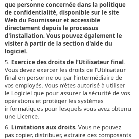
que personne concernée dans la politique
de confidentialité, disponible sur le site
Web du Fournisseur et accessible
directement depuis le processus
d'installation. Vous pouvez également le
visiter à partir de la section d'aide du
logiciel.
5.
Exercice des droits de l’Utilisateur final
.
Vous devez exercer les droits de l’Utilisateur
final en personne ou par l’intermédiaire de
vos employés. Vous n’êtes autorisé à utiliser
le Logiciel que pour assurer la sécurité de vos
opérations et protéger les systèmes
informatiques pour lesquels vous avez obtenu
une Licence.
6.
Limitations aux droits.
Vous ne pouvez
pas copier, distribuer, extraire des composants