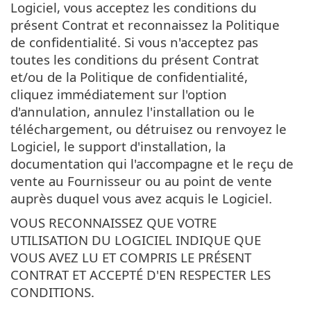
Logiciel, vous acceptez les conditions du
présent Contrat et reconnaissez la Politique
de confidentialité. Si vous n'acceptez pas
toutes les conditions du présent Contrat
et/ou de la Politique de confidentialité,
cliquez immédiatement sur l'option
d'annulation, annulez l'installation ou le
téléchargement, ou détruisez ou renvoyez le
Logiciel, le support d'installation, la
documentation qui l'accompagne et le reçu de
vente au Fournisseur ou au point de vente
auprès duquel vous avez acquis le Logiciel.
VOUS RECONNAISSEZ QUE VOTRE
UTILISATION DU LOGICIEL INDIQUE QUE
VOUS AVEZ LU ET COMPRIS LE PRÉSENT
CONTRAT ET ACCEPTÉ D'EN RESPECTER LES
CONDITIONS.