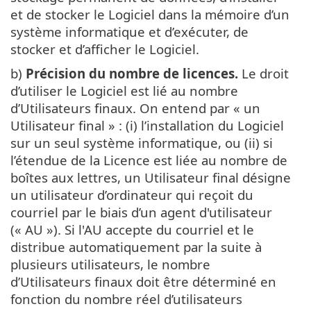
et de stocker le Logiciel dans la mémoire d’un
système informatique et d’exécuter, de
stocker et d’afficher le Logiciel.
b)
Précision du nombre de licences.
Le droit
d’utiliser le Logiciel est lié au nombre
d’Utilisateurs finaux. On entend par « un
Utilisateur final » : (i) l’installation du Logiciel
sur un seul système informatique, ou (ii) si
l’étendue de la Licence est liée au nombre de
boîtes aux lettres, un Utilisateur final désigne
un utilisateur d’ordinateur qui reçoit du
courriel par le biais d’un agent d'utilisateur
(« AU »). Si l'AU accepte du courriel et le
distribue automatiquement par la suite à
plusieurs utilisateurs, le nombre
d’Utilisateurs finaux doit être déterminé en
fonction du nombre réel d’utilisateurs