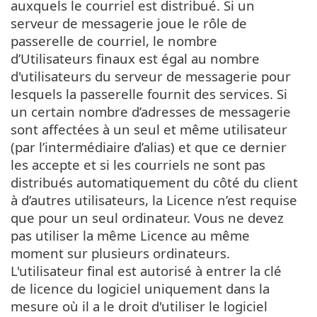
auxquels le courriel est distribué. Si un
serveur de messagerie joue le rôle de
passerelle de courriel, le nombre
d’Utilisateurs finaux est égal au nombre
d'utilisateurs du serveur de messagerie pour
lesquels la passerelle fournit des services. Si
un certain nombre d’adresses de messagerie
sont affectées à un seul et même utilisateur
(par l’intermédiaire d’alias) et que ce dernier
les accepte et si les courriels ne sont pas
distribués automatiquement du côté du client
à d’autres utilisateurs, la Licence n’est requise
que pour un seul ordinateur. Vous ne devez
pas utiliser la même Licence au même
moment sur plusieurs ordinateurs.
L'utilisateur final est autorisé à entrer la clé
de licence du logiciel uniquement dans la
mesure où il a le droit d'utiliser le logiciel