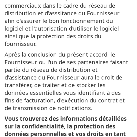
commerciaux dans le cadre du réseau de
distribution et d'asssitance du Fournisseur
afin d'assurer le bon fonctionnement du
logiciel et l'autorisation d'utiliser le logiciel
ainsi que la protection des droits du
fournisseur.
Après la conclusion du présent accord, le
Fournisseur ou l'un de ses partenaires faisant
partie du réseau de distribution et
d'assistance du Fournisseur aura le droit de
transférer, de traiter et de stocker les
données essentielles vous identifiant à des
fins de facturation, d'exécution du contrat et
de transmission de notifications.
Vous trouverez des informations détaillées
sur la confidentialité, la protection des
données personnelles et vos droits en tant