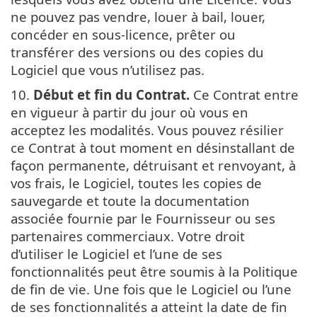
ne pouvez pas vendre, louer à bail, louer,
concéder en sous-licence, prêter ou
transférer des versions ou des copies du
Logiciel que vous n’utilisez pas.
10.
Début et fin du Contrat.
Ce Contrat entre
en vigueur à partir du jour où vous en
acceptez les modalités. Vous pouvez résilier
ce Contrat à tout moment en désinstallant de
façon permanente, détruisant et renvoyant, à
vos frais, le Logiciel, toutes les copies de
sauvegarde et toute la documentation
associée fournie par le Fournisseur ou ses
partenaires commerciaux. Votre droit
d’utiliser le Logiciel et l’une de ses
fonctionnalités peut être soumis à la Politique
de fin de vie. Une fois que le Logiciel ou l’une
de ses fonctionnalités a atteint la date de fin