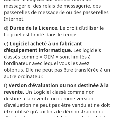
messagerie, des relais de messagerie, des
passerelles de messagerie ou des passerelles
Internet.
d)
Durée de la Licence.
Le droit d’utiliser le
Logiciel est limité dans le temps.
e)
Logiciel acheté à un fabricant
d’équipement informatique.
Les logiciels
classés comme « OEM » sont limités à
l'ordinateur avec lequel vous les avez
obtenus. Elle ne peut pas être transférée à un
autre ordinateur.
f)
Version d’évaluation ou non destinée à la
revente.
Un Logiciel classé comme non
destiné à la revente ou comme version
d’évaluation ne peut pas être vendu et ne doit
être utilisé qu’aux fins de démonstration ou