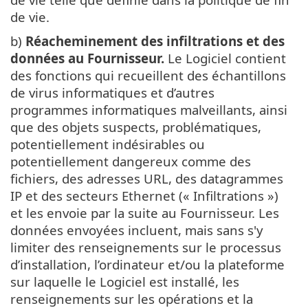
de vie.
b)
Réacheminement des infiltrations et des
données au Fournisseur.
Le Logiciel contient
des fonctions qui recueillent des échantillons
de virus informatiques et d’autres
programmes informatiques malveillants, ainsi
que des objets suspects, problématiques,
potentiellement indésirables ou
potentiellement dangereux comme des
fichiers, des adresses URL, des datagrammes
IP et des secteurs Ethernet (« Infiltrations »)
et les envoie par la suite au Fournisseur. Les
données envoyées incluent, mais sans s'y
limiter des renseignements sur le processus
d’installation, l’ordinateur et/ou la plateforme
sur laquelle le Logiciel est installé, les
renseignements sur les opérations et la