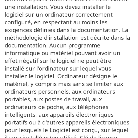
une installation. Vous devez installer le
logiciel sur un ordinateur correctement
configuré, en respectant au moins les
exigences définies dans la documentation. La
méthodologie d'installation est décrite dans la
documentation. Aucun programme
informatique ou matériel pouvant avoir un
effet négatif sur le logiciel ne peut être
installé sur l'ordinateur sur lequel vous
installez le logiciel. Ordinateur désigne le
matériel, y compris mais sans se limiter aux
ordinateurs personnels, aux ordinateurs
portables, aux postes de travail, aux
ordinateurs de poche, aux téléphones
intelligents, aux appareils électroniques
portatifs ou à d'autres appareils électroniques
pour lesquels le Logiciel est conçu, sur lequel
il sera installé et/ou utilisé. Clé de licence