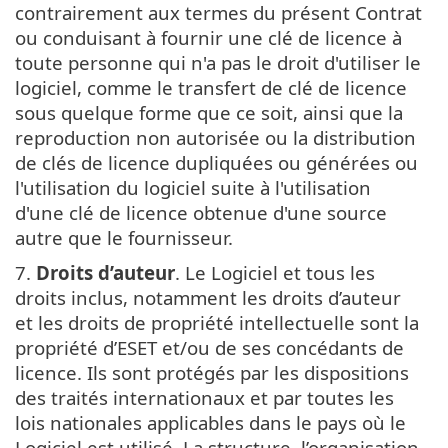
contrairement aux termes du présent Contrat
ou conduisant à fournir une clé de licence à
toute personne qui n'a pas le droit d'utiliser le
logiciel, comme le transfert de clé de licence
sous quelque forme que ce soit, ainsi que la
reproduction non autorisée ou la distribution
de clés de licence dupliquées ou générées ou
l'utilisation du logiciel suite à l'utilisation
d'une clé de licence obtenue d'une source
autre que le fournisseur.
7.
Droits d’auteur
. Le Logiciel et tous les
droits inclus, notamment les droits d’auteur
et les droits de propriété intellectuelle sont la
propriété d’ESET et/ou de ses concédants de
licence. Ils sont protégés par les dispositions
des traités internationaux et par toutes les
lois nationales applicables dans le pays où le
Logiciel est utilisé. La structure, l’organisation